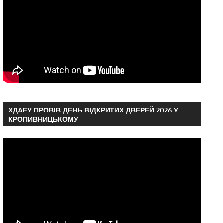
ХДАЕУ ПРОВІВ ДЕНЬ ВІДКРИТИХ ДВЕРЕЙ 2026 У
КРОПИВНИЦЬКОМУ