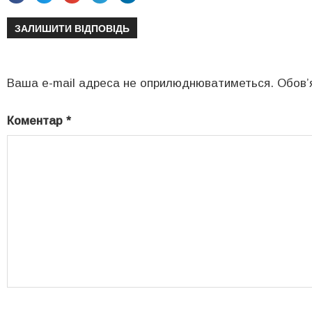
ЗАЛИШИТИ ВІДПОВІДЬ
Ваша e-mail адреса не оприлюднюватиметься.
Обов’
Коментар
*