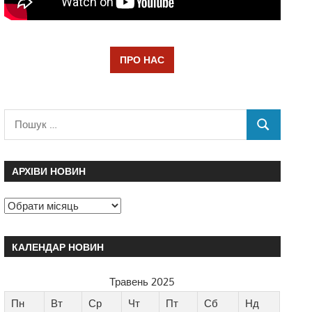
ПРО НАС
АРХІВИ НОВИН
КАЛЕНДАР НОВИН
Травень 2025
Пн
Вт
Ср
Чт
Пт
Сб
Нд