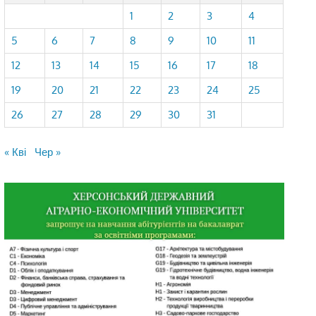
1
2
3
4
5
6
7
8
9
10
11
12
13
14
15
16
17
18
19
20
21
22
23
24
25
26
27
28
29
30
31
« Кві
Чер »