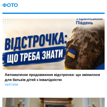
ФОТО
Автоматичне продовження відстрочки: що змінилося
для батьків дітей з інвалідністю
24/07/2026