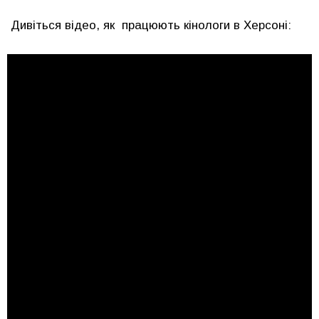
Дивіться відео, як працюють кінологи в Херсоні: