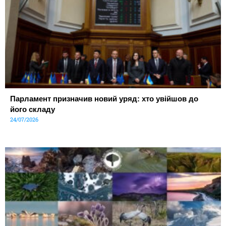
Парламент призначив новий уряд: хто увійшов до
його складу
24/07/2026