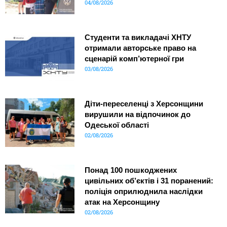
04/08/2026
Студенти та викладачі ХНТУ
отримали авторське право на
сценарій комп’ютерної гри
03/08/2026
Діти-переселенці з Херсонщини
вирушили на відпочинок до
Одеської області
02/08/2026
Понад 100 пошкоджених
цивільних об’єктів і 31 поранений:
поліція оприлюднила наслідки
атак на Херсонщину
02/08/2026