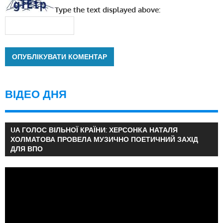
Type the text displayed above:
ВІДЕО ДНЯ
UA ГОЛОС ВІЛЬНОЇ КРАЇНИ: ХЕРСОНКА НАТАЛЯ
ХОЛМАТОВА ПРОВЕЛА МУЗИЧНО ПОЕТИЧНИЙ ЗАХІД
ДЛЯ ВПО