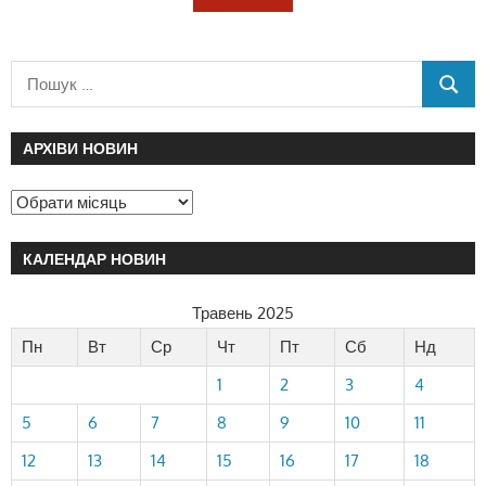
АРХІВИ НОВИН
КАЛЕНДАР НОВИН
Травень 2025
Пн
Вт
Ср
Чт
Пт
Сб
Нд
1
2
3
4
5
6
7
8
9
10
11
12
13
14
15
16
17
18