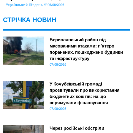
Український Південь
06/08/2026
СТРІЧКА НОВИН
Бериславський район під
масованими атаками: п’ятеро
поранених, пошкоджено будинки
та інфраструктуру
07/08/2026
У Кочубеївській громаді
прозвітували про використання
бюджетних коштів: на що
спрямували фінансування
07/08/2026
Через російські обстріли