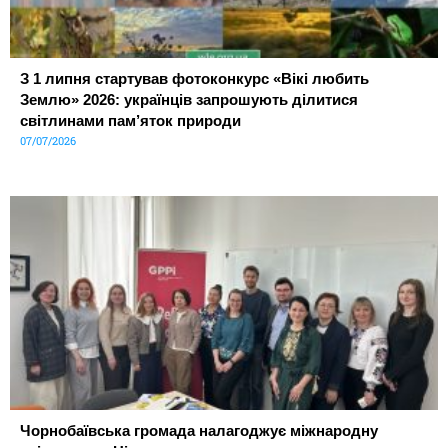
З 1 липня стартував фотоконкурс «Вікі любить
Землю» 2026: українців запрошують ділитися
світлинами пам’яток природи
07/07/2026
Чорнобаївська громада налагоджує міжнародну