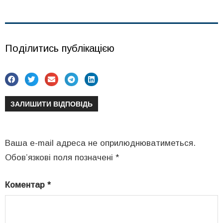
Поділитись публікацією
ЗАЛИШИТИ ВІДПОВІДЬ
Ваша e-mail адреса не оприлюднюватиметься.
Обов’язкові поля позначені
*
Коментар
*