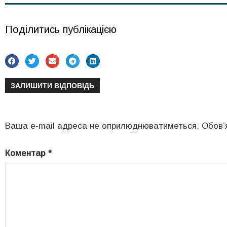
Поділитись публікацією
ЗАЛИШИТИ ВІДПОВІДЬ
Ваша e-mail адреса не оприлюднюватиметься.
Обов’
Коментар
*