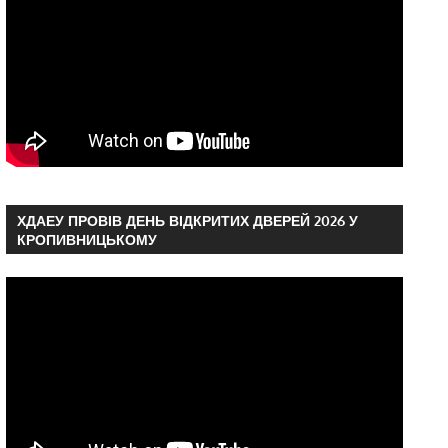
ХДАЕУ ПРОВІВ ДЕНЬ ВІДКРИТИХ ДВЕРЕЙ 2026 У
КРОПИВНИЦЬКОМУ