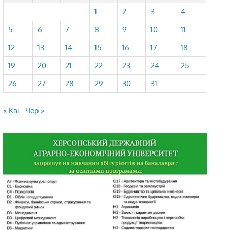
1
2
3
4
5
6
7
8
9
10
11
12
13
14
15
16
17
18
19
20
21
22
23
24
25
26
27
28
29
30
31
« Кві
Чер »