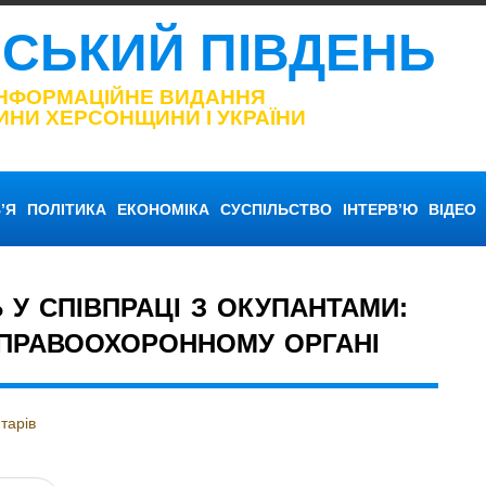
НСЬКИЙ ПІВДЕНЬ
ІНФОРМАЦІЙНЕ ВИДАННЯ
ИНИ ХЕРСОНЩИНИ І УКРАЇНИ
’Я
ПОЛІТИКА
ЕКОНОМІКА
СУСПІЛЬСТВО
ІНТЕРВ’Ю
ВІДЕО
У СПІВПРАЦІ З ОКУПАНТАМИ:
ПРАВООХОРОННОМУ ОРГАНІ
тарів