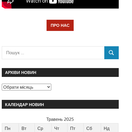
ПРО НАС
АРХІВИ НОВИН
КАЛЕНДАР НОВИН
Травень 2025
Пн
Вт
Ср
Чт
Пт
Сб
Нд