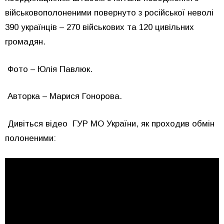
військовополоненими повернуто з російської неволі
390 українців – 270 військових та 120 цивільних
громадян.
Фото – Юлія Павлюк.
Авторка – Марися Гонорова.
Дивіться відео ГУР МО України, як проходив обмін
полоненими: