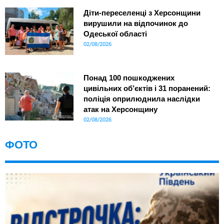
Діти-переселенці з Херсонщини
вирушили на відпочинок до
Одеської області
02/08/2026
Понад 100 пошкоджених
цивільних об’єктів і 31 поранений:
поліція оприлюднила наслідки
атак на Херсонщину
02/08/2026
ФОТО