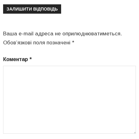
ЗАЛИШИТИ ВІДПОВІДЬ
Ваша e-mail адреса не оприлюднюватиметься.
Обов’язкові поля позначені
*
Коментар
*