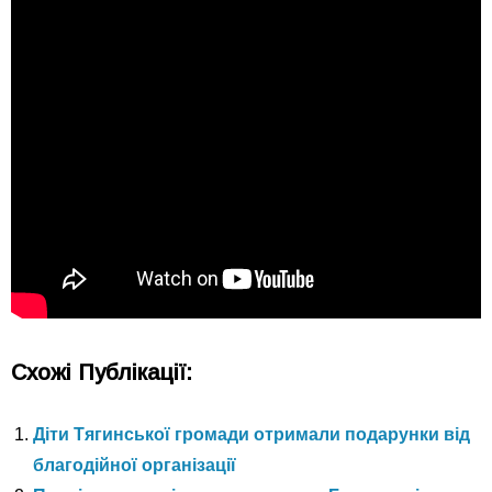
Схожі Публікації:
Діти Тягинської громади отримали подарунки від
благодійної організації