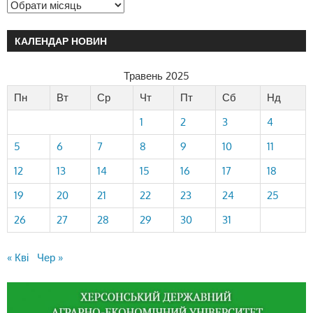
КАЛЕНДАР НОВИН
Травень 2025
Пн
Вт
Ср
Чт
Пт
Сб
Нд
1
2
3
4
5
6
7
8
9
10
11
12
13
14
15
16
17
18
19
20
21
22
23
24
25
26
27
28
29
30
31
« Кві
Чер »