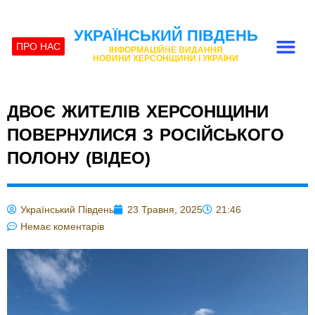
УКРАЇНСЬКИЙ ПІВДЕНЬ
ПРО НАС
ІНФОРМАЦІЙНЕ ВИДАННЯ
НОВИНИ ХЕРСОНЩИНИ І УКРАЇНИ
ДВОЄ ЖИТЕЛІВ ХЕРСОНЩИНИ
ПОВЕРНУЛИСЯ З РОСІЙСЬКОГО
ПОЛОНУ (ВІДЕО)
Український Південь
23 Травня, 2025
21:46
Немає коментарів