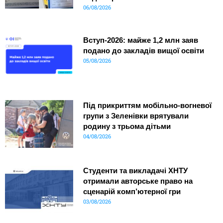
06/08/2026
Вступ-2026: майже 1,2 млн заяв
подано до закладів вищої освіти
05/08/2026
Під прикриттям мобільно-вогневої
групи з Зеленівки врятували
родину з трьома дітьми
04/08/2026
Студенти та викладачі ХНТУ
отримали авторське право на
сценарій комп’ютерної гри
03/08/2026