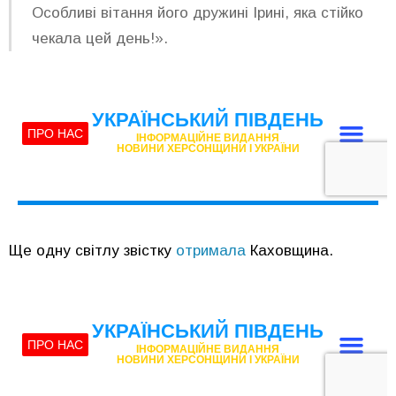
Особливі вітання його дружині Ірині, яка стійко
чекала цей день!».
Ще одну світлу звістку
отримала
Каховщина.