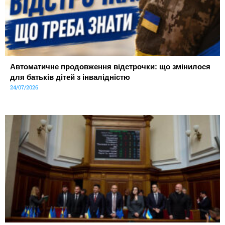
Автоматичне продовження відстрочки: що змінилося
для батьків дітей з інвалідністю
24/07/2026