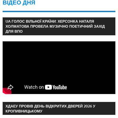
ВІДЕО ДНЯ
UA ГОЛОС ВІЛЬНОЇ КРАЇНИ: ХЕРСОНКА НАТАЛЯ
ХОЛМАТОВА ПРОВЕЛА МУЗИЧНО ПОЕТИЧНИЙ ЗАХІД
ДЛЯ ВПО
ХДАЕУ ПРОВІВ ДЕНЬ ВІДКРИТИХ ДВЕРЕЙ 2026 У
КРОПИВНИЦЬКОМУ