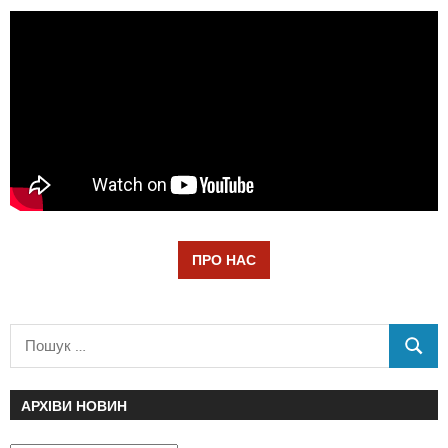
ПРО НАС
АРХІВИ НОВИН