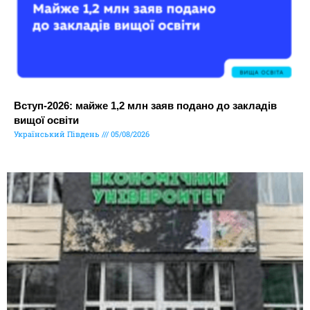
Вступ-2026: майже 1,2 млн заяв подано до закладів
вищої освіти
Український Південь
05/08/2026