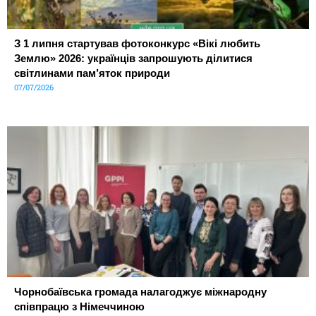
З 1 липня стартував фотоконкурс «Вікі любить
Землю» 2026: українців запрошують ділитися
світлинами пам’яток природи
07/07/2026
Чорнобаївська громада налагоджує міжнародну
співпрацю з Німеччиною