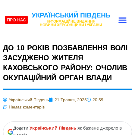
УКРАЇНСЬКИЙ ПІВДЕНЬ
ПРО НАС
ІНФОРМАЦІЙНЕ ВИДАННЯ
НОВИНИ ХЕРСОНЩИНИ І УКРАЇНИ
ДО 10 РОКІВ ПОЗБАВЛЕННЯ ВОЛІ
ЗАСУДЖЕНО ЖИТЕЛЯ
КАХОВСЬКОГО РАЙОНУ: ОЧОЛИВ
ОКУПАЦІЙНИЙ ОРГАН ВЛАДИ
Український Південь
21 Травня, 2025
20:59
Немає коментарів
Додати
Український Південь
як бажане джерело в