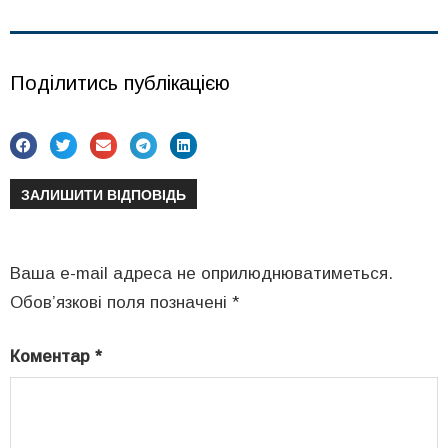
Поділитись публікацією
ЗАЛИШИТИ ВІДПОВІДЬ
Ваша e-mail адреса не оприлюднюватиметься.
Обов’язкові поля позначені
*
Коментар
*