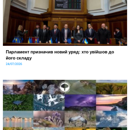
Парламент призначив новий уряд: хто увійшов до
його складу
24/07/2026