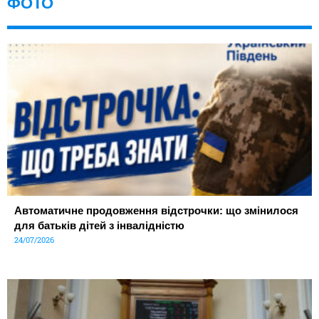
ФОТО
Автоматичне продовження відстрочки: що змінилося
для батьків дітей з інвалідністю
24/07/2026