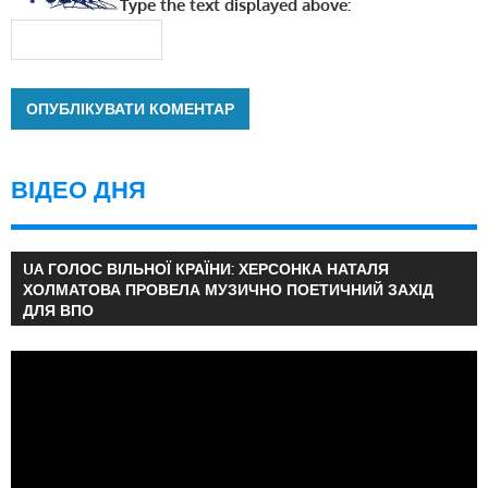
Type the text displayed above:
ВІДЕО ДНЯ
UA ГОЛОС ВІЛЬНОЇ КРАЇНИ: ХЕРСОНКА НАТАЛЯ
ХОЛМАТОВА ПРОВЕЛА МУЗИЧНО ПОЕТИЧНИЙ ЗАХІД
ДЛЯ ВПО