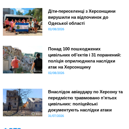
Діти-переселенці з Херсонщини
вирушили на відпочинок до
Одеської області
02/08/2026
Понад 100 пошкоджених
цивільних об’єктів і 31 поранений:
поліція оприлюднила наслідки
атак на Херсонщину
02/08/2026
Внаслідок авіаудару по Херсону та
передмістю травмовано п’ятьох
цивільних: поліцейські
документують наслідки атаки
31/07/2026