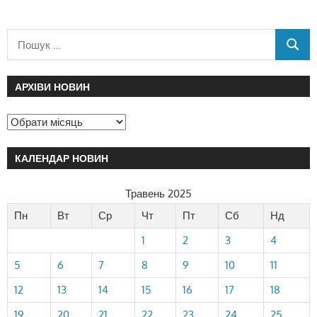
АРХІВИ НОВИН
КАЛЕНДАР НОВИН
Травень 2025
Пн
Вт
Ср
Чт
Пт
Сб
Нд
1
2
3
4
5
6
7
8
9
10
11
12
13
14
15
16
17
18
19
20
21
22
23
24
25