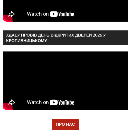
ХДАЕУ ПРОВІВ ДЕНЬ ВІДКРИТИХ ДВЕРЕЙ 2026 У
КРОПИВНИЦЬКОМУ
ПРО НАС