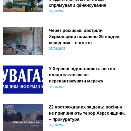
спрямували фінансування
07/08/2026
Через російські обстріли
Херсонщини поранено 26 людей,
серед них – підліток
07/08/2026
У Херсоні відновлюють світло:
влада закликає не
перевантажувати мережу
06/08/2026
22 постраждалих за день: росіяни
не припиняють терор Херсонщини,
– прокуратура
06/08/2026