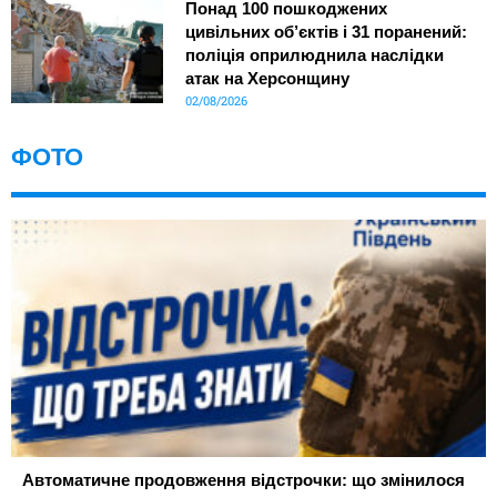
Понад 100 пошкоджених
цивільних об’єктів і 31 поранений:
поліція оприлюднила наслідки
атак на Херсонщину
02/08/2026
ФОТО
Автоматичне продовження відстрочки: що змінилося