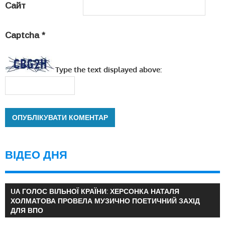
Сайт
Captcha
*
Type the text displayed above:
ВІДЕО ДНЯ
UA ГОЛОС ВІЛЬНОЇ КРАЇНИ: ХЕРСОНКА НАТАЛЯ
ХОЛМАТОВА ПРОВЕЛА МУЗИЧНО ПОЕТИЧНИЙ ЗАХІД
ДЛЯ ВПО