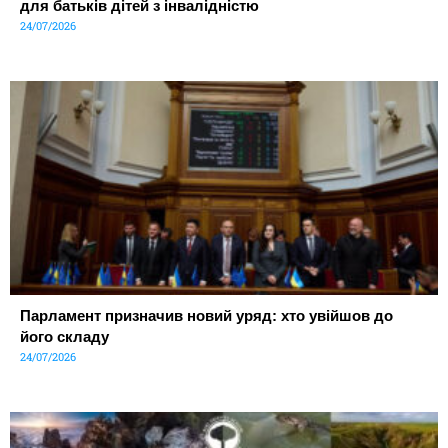
для батьків дітей з інвалідністю
24/07/2026
Парламент призначив новий уряд: хто увійшов до
його складу
24/07/2026