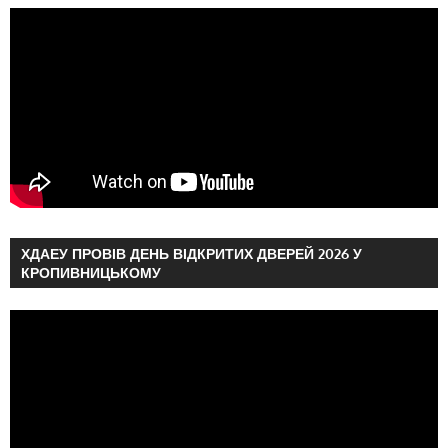
ХДАЕУ ПРОВІВ ДЕНЬ ВІДКРИТИХ ДВЕРЕЙ 2026 У
КРОПИВНИЦЬКОМУ