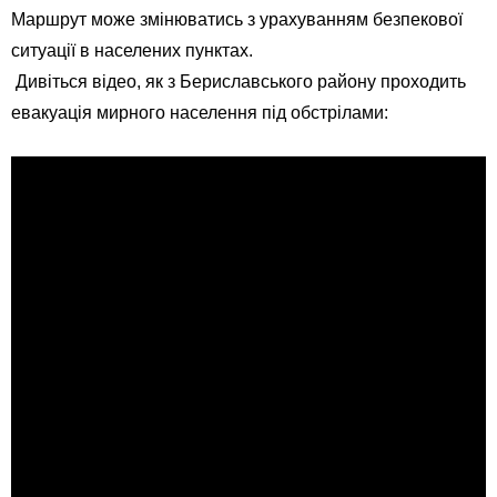
Маршрут може змінюватись з урахуванням безпекової
ситуації в населених пунктах.
Дивіться відео, як з Бериславського району проходить
евакуація мирного населення під обстрілами: