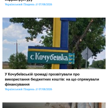
Український Південь
07/08/2026
У Кочубеївській громаді прозвітували про
використання бюджетних коштів: на що спрямували
фінансування
Український Південь
07/08/2026