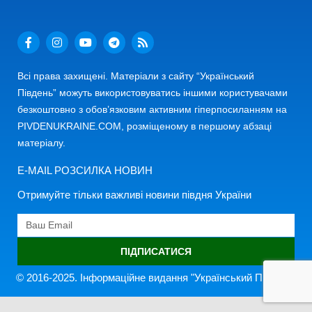
Всі права захищені. Матеріали з сайту “Український
Південь” можуть використовуватись іншими користувачами
безкоштовно з обов’язковим активним гіперпосиланням на
PIVDENUKRAINE.COM, розміщеному в першому абзаці
матеріалу.
E-MAIL РОЗСИЛКА НОВИН
Отримуйте тільки важливі новини півдня України
ПІДПИСАТИСЯ
© 2016-2025. Інформаційне видання "Український Південь"