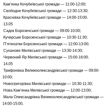
Кам’янка Кочубеївської громади — 11:00-12:00;
Свободне Кочубеївської громади — 12:30-13:30;
Краснівка Кочубеївської громади — 14:00-15:00.
13.05
Садок Борозенської громади — 09:00-10:00;
Кучерське Борозенської громади — 10:30-11:30;
П’ятихатки Борозенської громади — 12:00-13:00;
Суханове Милівської громади — 13:30-14:30;
Червоний Яр Милівської громади — 15:00-16:00.
14.05
Трифонівка Великоолександрівської громади — 09:00-
10:00;
Новогригорівка Милівської громади — 10:30-11:30;
Нова Кам’янка Милівської громади — 12:00-13:00;
Мала Олександрівка Великоолександрівської громади —
14:00-15:00.