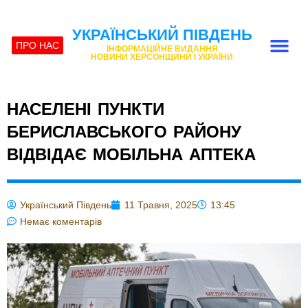
УКРАЇНСЬКИЙ ПІВДЕНЬ
ПРО НАС
ІНФОРМАЦІЙНЕ ВИДАННЯ
НОВИНИ ХЕРСОНЩИНИ І УКРАЇНИ
НАСЕЛЕНІ ПУНКТИ
БЕРИСЛАВСЬКОГО РАЙОНУ
ВІДВІДАЄ МОБІЛЬНА АПТЕКА
Український Південь
11 Травня, 2025
13:45
Немає коментарів