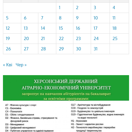
1
2
3
4
5
6
7
8
9
10
11
12
13
14
15
16
17
18
19
20
21
22
23
24
25
26
27
28
29
30
31
« Кві
Чер »