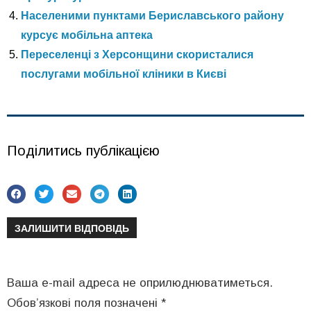
Населеними пунктами Бериславського району
курсує мобільна аптека
Переселенці з Херсонщини скористалися
послугами мобільної кліники в Києві
Поділитись публікацією
ЗАЛИШИТИ ВІДПОВІДЬ
Ваша e-mail адреса не оприлюднюватиметься.
Обов’язкові поля позначені
*