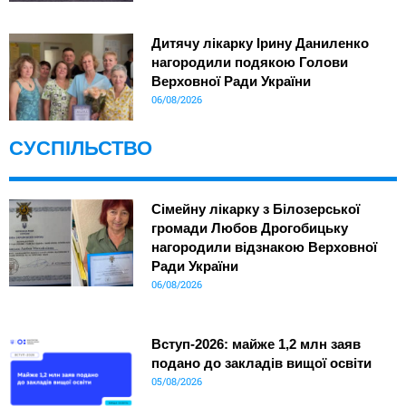
Дитячу лікарку Ірину Даниленко
нагородили подякою Голови
Верховної Ради України
06/08/2026
СУСПІЛЬСТВО
Сімейну лікарку з Білозерської
громади Любов Дрогобицьку
нагородили відзнакою Верховної
Ради України
06/08/2026
Вступ-2026: майже 1,2 млн заяв
подано до закладів вищої освіти
05/08/2026