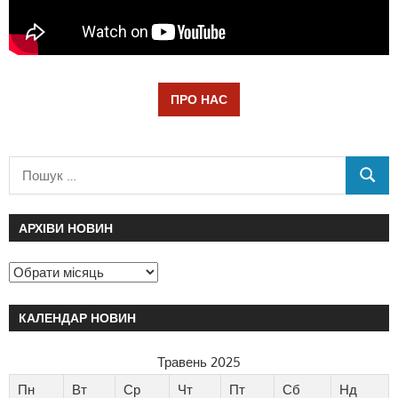
ПРО НАС
АРХІВИ НОВИН
КАЛЕНДАР НОВИН
Травень 2025
Пн
Вт
Ср
Чт
Пт
Сб
Нд