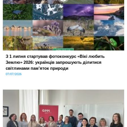
З 1 липня стартував фотоконкурс «Вікі любить
Землю» 2026: українців запрошують ділитися
світлинами пам’яток природи
07/07/2026