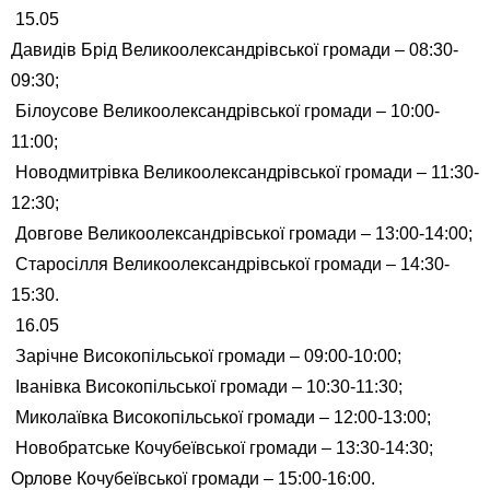
15.05
Давидів Брід Великоолександрівської громади – 08:30-
09:30;
Білоусове Великоолександрівської громади – 10:00-
11:00;
Новодмитрівка Великоолександрівської громади – 11:30-
12:30;
Довгове Великоолександрівської громади – 13:00-14:00;
Старосілля Великоолександрівської громади – 14:30-
15:30.
16.05
Зарічне Високопільської громади – 09:00-10:00;
Іванівка Високопільської громади – 10:30-11:30;
Миколаївка Високопільської громади – 12:00-13:00;
Новобратське Кочубеївської громади – 13:30-14:30;
Орлове Кочубеївської громади – 15:00-16:00.