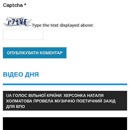
Captcha
*
Type the text displayed above:
ВІДЕО ДНЯ
UA ГОЛОС ВІЛЬНОЇ КРАЇНИ: ХЕРСОНКА НАТАЛЯ
ХОЛМАТОВА ПРОВЕЛА МУЗИЧНО ПОЕТИЧНИЙ ЗАХІД
ДЛЯ ВПО