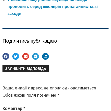
проводить серед школярів пропагандистські
заходи
Поділитись публікацією
ЗАЛИШИТИ ВІДПОВІДЬ
Ваша e-mail адреса не оприлюднюватиметься.
Обов’язкові поля позначені
*
Коментар
*