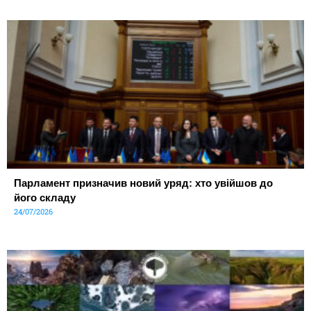
Парламент призначив новий уряд: хто увійшов до
його складу
24/07/2026