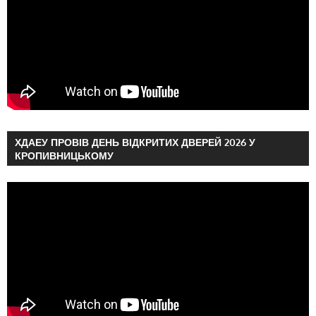
ХДАЕУ ПРОВІВ ДЕНЬ ВІДКРИТИХ ДВЕРЕЙ 2026 У
КРОПИВНИЦЬКОМУ