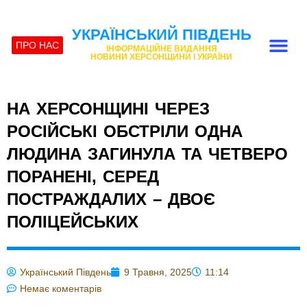
УКРАЇНСЬКИЙ ПІВДЕНЬ
ПРО НАС
ІНФОРМАЦІЙНЕ ВИДАННЯ
НОВИНИ ХЕРСОНЩИНИ І УКРАЇНИ
НА ХЕРСОНЩИНІ ЧЕРЕЗ
РОСІЙСЬКІ ОБСТРІЛИ ОДНА
ЛЮДИНА ЗАГИНУЛА ТА ЧЕТВЕРО
ПОРАНЕНІ, СЕРЕД
ПОСТРАЖДАЛИХ – ДВОЄ
ПОЛІЦЕЙСЬКИХ
Український Південь
9 Травня, 2025
11:14
Немає коментарів