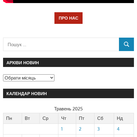
ПРО НАС
АРХІВИ НОВИН
КАЛЕНДАР НОВИН
Травень 2025
Пн
Вт
Ср
Чт
Пт
Сб
Нд
1
2
3
4