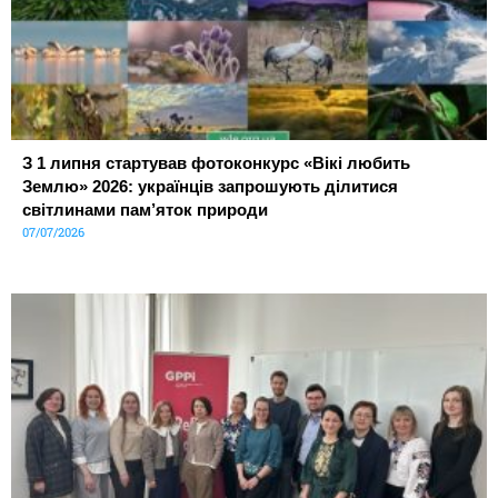
З 1 липня стартував фотоконкурс «Вікі любить
Землю» 2026: українців запрошують ділитися
світлинами пам’яток природи
07/07/2026