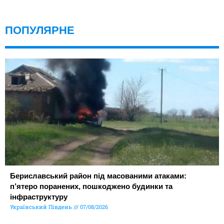
ПОПУЛЯРНЕ
Бериславський район під масованими атаками:
п’ятеро поранених, пошкоджено будинки та
інфраструктуру
Український Південь
07/08/2026