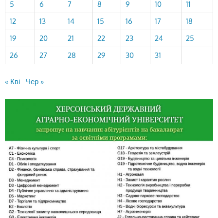
5
6
7
8
9
10
11
12
13
14
15
16
17
18
19
20
21
22
23
24
25
26
27
28
29
30
31
« Кві
Чер »