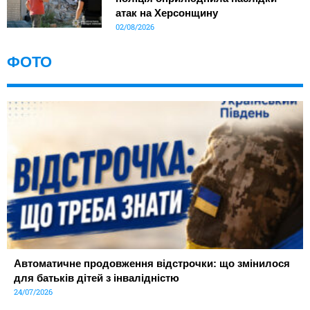
атак на Херсонщину
02/08/2026
ФОТО
Автоматичне продовження відстрочки: що змінилося
для батьків дітей з інвалідністю
24/07/2026