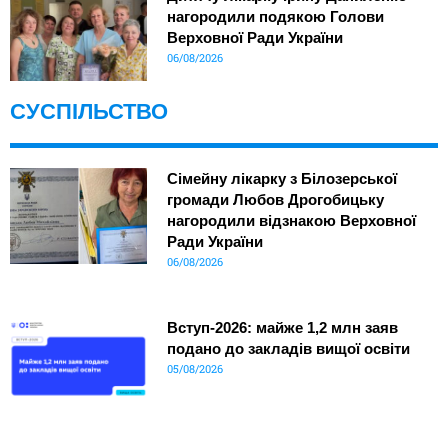
нагородили подякою Голови
Верховної Ради України
06/08/2026
СУСПІЛЬСТВО
Сімейну лікарку з Білозерської
громади Любов Дрогобицьку
нагородили відзнакою Верховної
Ради України
06/08/2026
Вступ-2026: майже 1,2 млн заяв
подано до закладів вищої освіти
05/08/2026