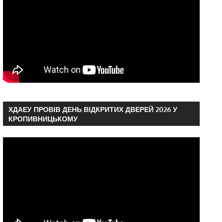
ХДАЕУ ПРОВІВ ДЕНЬ ВІДКРИТИХ ДВЕРЕЙ 2026 У
КРОПИВНИЦЬКОМУ