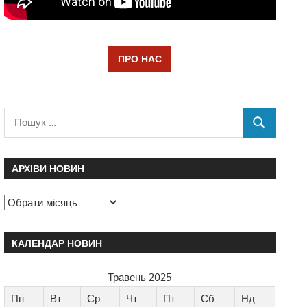
ПРО НАС
АРХІВИ НОВИН
КАЛЕНДАР НОВИН
Травень 2025
Пн
Вт
Ср
Чт
Пт
Сб
Нд