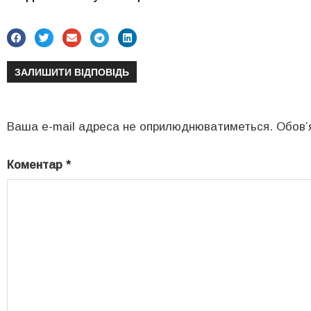
ЗАЛИШИТИ ВІДПОВІДЬ
Ваша e-mail адреса не оприлюднюватиметься.
Обов’
Коментар
*