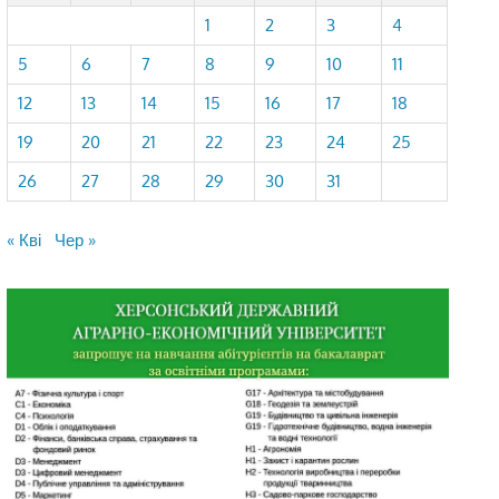
1
2
3
4
5
6
7
8
9
10
11
12
13
14
15
16
17
18
19
20
21
22
23
24
25
26
27
28
29
30
31
« Кві
Чер »