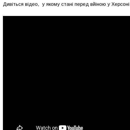
Дивіться відео, у якому стані перед вйіною у Херсоні