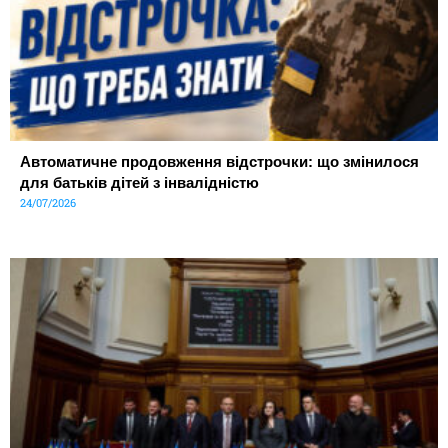
Автоматичне продовження відстрочки: що змінилося
для батьків дітей з інвалідністю
24/07/2026