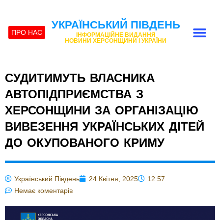
УКРАЇНСЬКИЙ ПІВДЕНЬ
ПРО НАС
ІНФОРМАЦІЙНЕ ВИДАННЯ
НОВИНИ ХЕРСОНЩИНИ І УКРАЇНИ
СУДИТИМУТЬ ВЛАСНИКА
АВТОПІДПРИЄМСТВА З
ХЕРСОНЩИНИ ЗА ОРГАНІЗАЦІЮ
ВИВЕЗЕННЯ УКРАЇНСЬКИХ ДІТЕЙ
ДО ОКУПОВАНОГО КРИМУ
Український Південь
24 Квітня, 2025
12:57
Немає коментарів