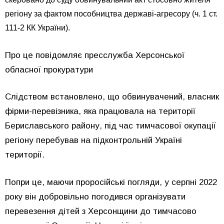
регіону за фактом пособництва державі-агресору (ч. 1 ст.
111-2 КК України).
Про це повідомляє пресслужба Херсонської
обласної прокуратури
Слідством встановлено, що обвинувачений, власник
фірми-перевізника, яка працювала на території
Бериславського району, під час тимчасової окупації
регіону перебував на підконтрольній Україні
території.
Попри це, маючи проросійські погляди, у серпні 2022
року він добровільно погодився організувати
перевезення дітей з Херсонщини до тимчасово