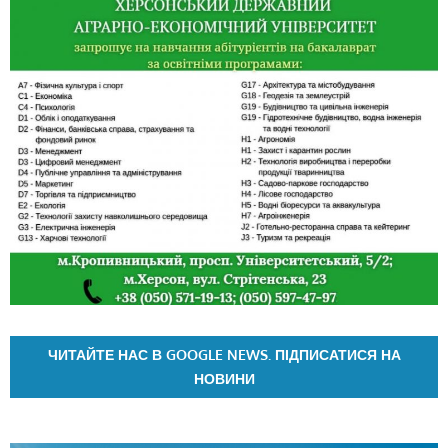
ЧИТАЙТЕ НАС В GOOGLE NEWS. ПІДПИСАТИСЯ НА
НОВИНИ