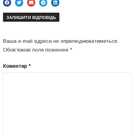
ЗАЛИШИТИ ВІДПОВІДЬ
Ваша e-mail адреса не оприлюднюватиметься.
Обов’язкові поля позначені
*
Коментар
*