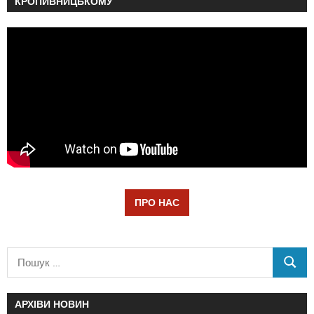
КРОПИВНИЦЬКОМУ
ПРО НАС
АРХІВИ НОВИН