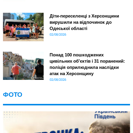
Діти-переселенці з Херсонщини
вирушили на відпочинок до
Одеської області
02/08/2026
Понад 100 пошкоджених
цивільних об’єктів і 31 поранений:
поліція оприлюднила наслідки
атак на Херсонщину
02/08/2026
ФОТО