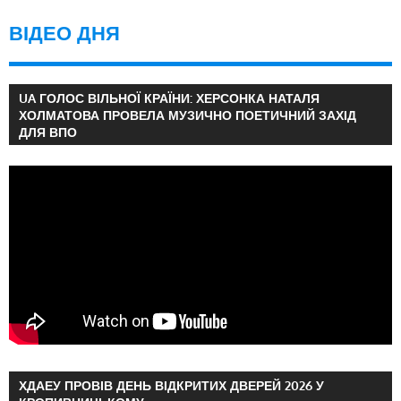
ВІДЕО ДНЯ
UA ГОЛОС ВІЛЬНОЇ КРАЇНИ: ХЕРСОНКА НАТАЛЯ
ХОЛМАТОВА ПРОВЕЛА МУЗИЧНО ПОЕТИЧНИЙ ЗАХІД
ДЛЯ ВПО
ХДАЕУ ПРОВІВ ДЕНЬ ВІДКРИТИХ ДВЕРЕЙ 2026 У