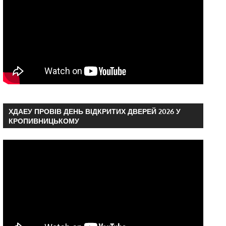
ХДАЕУ ПРОВІВ ДЕНЬ ВІДКРИТИХ ДВЕРЕЙ 2026 У
КРОПИВНИЦЬКОМУ