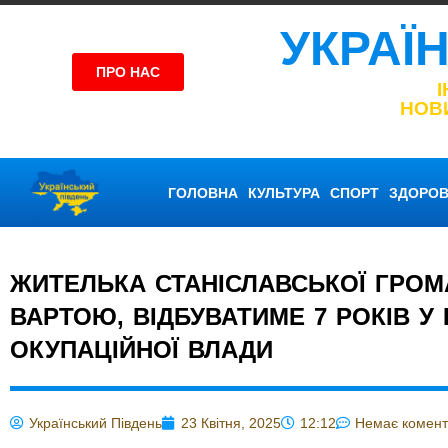
УКРАЇ
ПРО НАС
НОВ
ГОЛОВНА
КУЛЬТУРА
СПОРТ
ЗДОРОВ
ЖИТЕЛЬКА СТАНІСЛАВСЬКОЇ ГРОМ
ВАРТОЮ, ВІДБУВАТИМЕ 7 РОКІВ У 
ОКУПАЦІЙНОЇ ВЛАДИ
Український Південь
23 Квітня, 2025
12:12
Немає комент