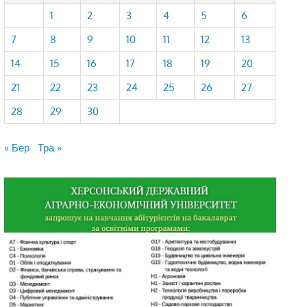
1
2
3
4
5
6
7
8
9
10
11
12
13
14
15
16
17
18
19
20
21
22
23
24
25
26
27
28
29
30
« Бер
Тра »