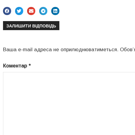
ЗАЛИШИТИ ВІДПОВІДЬ
Ваша e-mail адреса не оприлюднюватиметься.
Обов’
Коментар
*