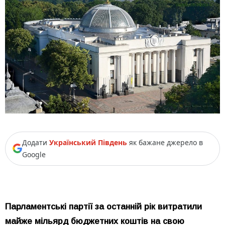
Додати
Український Південь
як бажане джерело в
Google
Парламентські партії за останній рік витратили
майже мільярд бюджетних коштів на свою