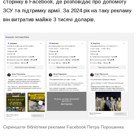
сторінку в Facebook, де розповідає про допомогу
ЗСУ та підтримку армії. За 2024 рік на таку рекламу
він витратив майже 3 тисячі доларів.
Скриншоти бібліотеки реклами Facebook Петра Порошенка