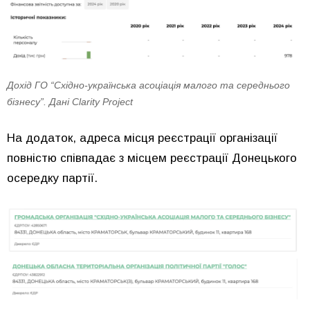
Дохід ГО “Східно-українська асоціація малого та середнього
бізнесу”. Дані Clarity Project
На додаток, адреса місця реєстрації організації
повністю співпадає з місцем реєстрації Донецького
осередку партії.