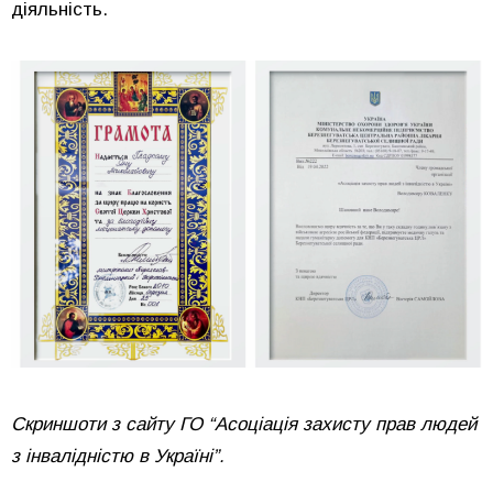
діяльність.
Скриншоти з сайту ГО “Асоціація захисту прав людей
з інвалідністю в Україні”.