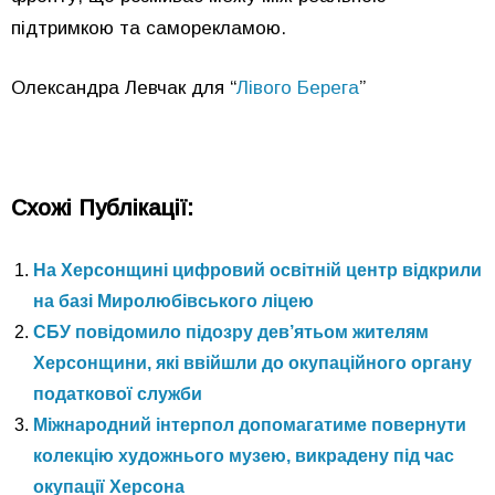
підтримкою та саморекламою.
Олександра Левчак для “
Лівого Берега
”
Схожі Публікації:
На Херсонщині цифровий освітній центр відкрили
на базі Миролюбівського ліцею
СБУ повідомило підозру дев’ятьом жителям
Херсонщини, які ввійшли до окупаційного органу
податкової служби
Міжнародний інтерпол допомагатиме повернути
колекцію художнього музею, викрадену під час
окупації Херсона