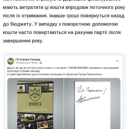
мають витратити ці кошти впродовж поточного року
після їх отримання. Інакше гроші повернуться назад
до бюджету. У випадку з поворотною допомогою
кошти часто повертаються на рахунки партії після
завершення року.