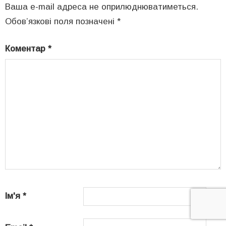
Ваша e-mail адреса не оприлюднюватиметься.
Обов’язкові поля позначені
*
Коментар
*
Ім'я
*