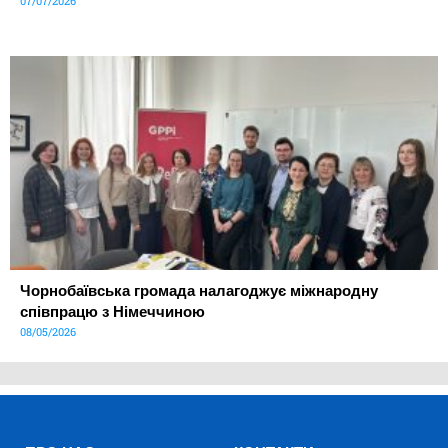
07/07/2026
Чорнобаївська громада налагоджує міжнародну
співпрацю з Німеччиною
08/05/2026