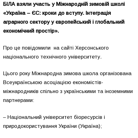
БІЛА взяли участь у Міжнародній зимовій школі
«Україна – ЄС: кроки до вступу. Інтеграція
аграрного сектору у європейський і глобальний
економічний простір».
Про це повідомили на сайті Херсонського
національного технічного університету.
Цього року Міжнародна зимова школа організована
Всеукраїнською асоціацією економістів-
міжнародників спільно з українськими та іноземними
партнерами:
– Національний університет біоресурсів і
природокористування України (Україна);