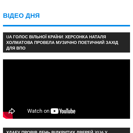
ВІДЕО ДНЯ
UA ГОЛОС ВІЛЬНОЇ КРАЇНИ: ХЕРСОНКА НАТАЛЯ
ХОЛМАТОВА ПРОВЕЛА МУЗИЧНО ПОЕТИЧНИЙ ЗАХІД
ДЛЯ ВПО
ХДАЕУ ПРОВІВ ДЕНЬ ВІДКРИТИХ ДВЕРЕЙ 2026 У