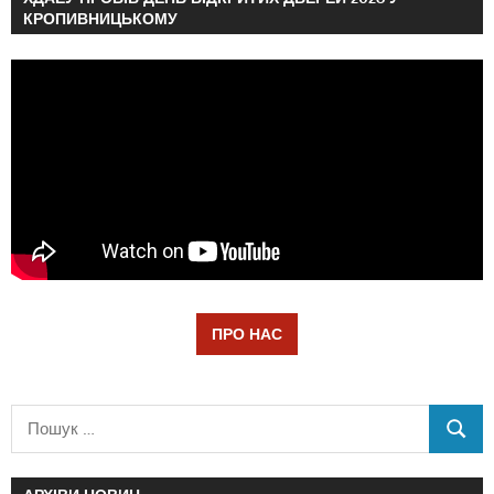
КРОПИВНИЦЬКОМУ
ПРО НАС