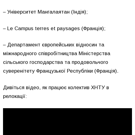
– Університет Мангалаятан (Індія);
– Le Campus terres et paysages (Франція);
– Департамент європейських відносин та
міжнародного співробітництва Міністерства
сільського господарства та продовольчого
суверенітету Французької Республіки (Франція).
Дивіться відео, як працює колектив ХНТУ в
релокації: