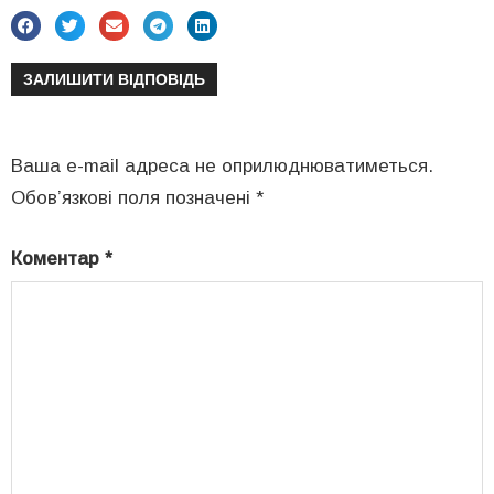
ЗАЛИШИТИ ВІДПОВІДЬ
Ваша e-mail адреса не оприлюднюватиметься.
Обов’язкові поля позначені
*
Коментар
*