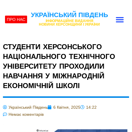
УКРАЇНСЬКИЙ ПІВДЕНЬ
ПРО НАС
ІНФОРМАЦІЙНЕ ВИДАННЯ
НОВИНИ ХЕРСОНЩИНИ І УКРАЇНИ
СТУДЕНТИ ХЕРСОНСЬКОГО
НАЦІОНАЛЬНОГО ТЕХНІЧНОГО
УНІВЕРСИТЕТУ ПРОХОДИЛИ
НАВЧАННЯ У МІЖНАРОДНІЙ
ЕКОНОМІЧНІЙ ШКОЛІ
Український Південь
6 Квітня, 2025
14:22
Немає коментарів