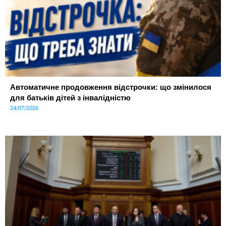
Автоматичне продовження відстрочки: що змінилося
для батьків дітей з інвалідністю
24/07/2026