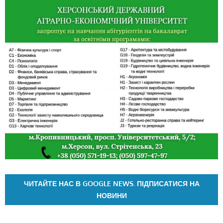
ЧИТАЙТЕ НАС В GOOGLE NEWS. ПІДПИСАТИСЯ НА
НОВИНИ