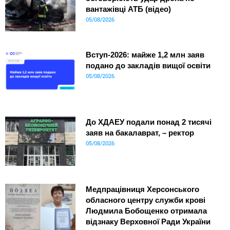
вантажівці АТБ (відео)
05/08/2026
Вступ-2026: майже 1,2 млн заяв
подано до закладів вищої освіти
05/08/2026
До ХДАЕУ подали понад 2 тисячі
заяв на бакалаврат, – ректор
05/08/2026
Медпрацівниця Херсонського
обласного центру служби крові
Людмила Бобощенко отримала
відзнаку Верховної Ради України