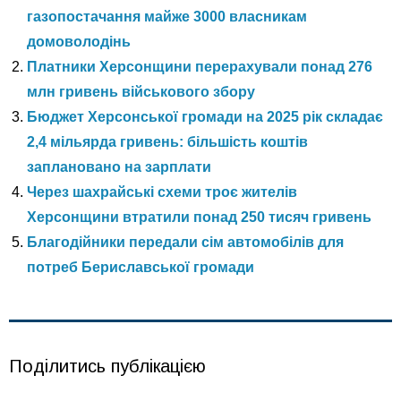
газопостачання майже 3000 власникам
домоволодінь
Платники Херсонщини перерахували понад 276
млн гривень військового збору
Бюджет Херсонської громади на 2025 рік складає
2,4 мільярда гривень: більшість коштів
заплановано на зарплати
Через шахрайські схеми троє жителів
Херсонщини втратили понад 250 тисяч гривень
Благодійники передали сім автомобілів для
потреб Бериславської громади
Поділитись публікацією