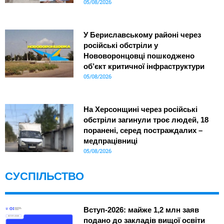
05/08/2026
У Бериславському районі через
російські обстріли у
Нововоронцовці пошкоджено
об’єкт критичної інфраструктури
05/08/2026
На Херсонщині через російські
обстріли загинули троє людей, 18
поранені, серед постраждалих –
медпрацівниці
05/08/2026
СУСПІЛЬСТВО
Вступ-2026: майже 1,2 млн заяв
подано до закладів вищої освіти