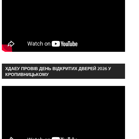
ХДАЕУ ПРОВІВ ДЕНЬ ВІДКРИТИХ ДВЕРЕЙ 2026 У
КРОПИВНИЦЬКОМУ