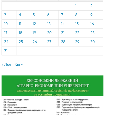
1
2
3
4
5
6
7
8
9
10
11
12
13
14
15
16
17
18
19
20
21
22
23
24
25
26
27
28
29
30
31
« Лют
Кві »