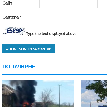
Сайт
Captcha
*
Type the text displayed above:
ПОПУЛЯРНЕ