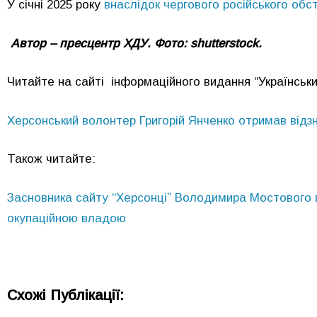
У січні 2025 року
внаслідок чергового російського об
Автор – пресцентр ХДУ. Фото: shutterstock.
Читайте на сайті інформаційного видання “Українськи
Херсонський волонтер Григорій Янченко отримав відзн
Також читайте:
Засновника сайту “Херсонці” Володимира Мостового 
окупаційною владою
Схожі Публікації: