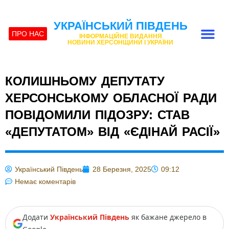
УКРАЇНСЬКИЙ ПІВДЕНЬ
ПРО НАС
ІНФОРМАЦІЙНЕ ВИДАННЯ
НОВИНИ ХЕРСОНЩИНИ І УКРАЇНИ
КОЛИШНЬОМУ ДЕПУТАТУ
ХЕРСОНСЬКОМУ ОБЛАСНОЇ РАДИ
ПОВІДОМИЛИ ПІДОЗРУ: СТАВ
«ДЕПУТАТОМ» ВІД «ЄДІНАЙ РАСІЇ»
Український Південь
28 Березня, 2025
09:12
Немає коментарів
Додати
Український Південь
як бажане джерело в