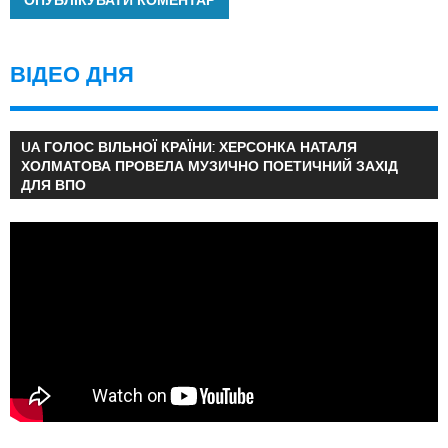
ВІДЕО ДНЯ
UA ГОЛОС ВІЛЬНОЇ КРАЇНИ: ХЕРСОНКА НАТАЛЯ
ХОЛМАТОВА ПРОВЕЛА МУЗИЧНО ПОЕТИЧНИЙ ЗАХІД
ДЛЯ ВПО