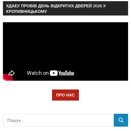
ХДАЕУ ПРОВІВ ДЕНЬ ВІДКРИТИХ ДВЕРЕЙ 2026 У
КРОПИВНИЦЬКОМУ
ПРО НАС