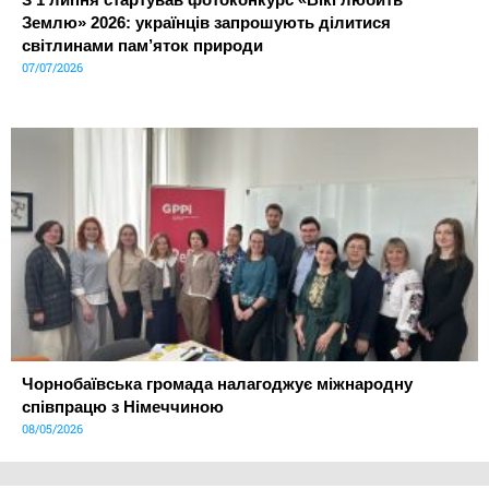
Землю» 2026: українців запрошують ділитися
світлинами пам’яток природи
07/07/2026
Чорнобаївська громада налагоджує міжнародну
співпрацю з Німеччиною
08/05/2026