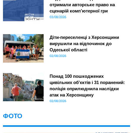
отримали авторське право на
сценарій комп’ютерної гри
03/08/2026
Діти-переселенці з Херсонщини
вирушили на відпочинок до
Одеської області
02/08/2026
Понад 100 пошкоджених
цивільних об’єктів і 31 поранений:
поліція оприлюднила наслідки
атак на Херсонщину
02/08/2026
ФОТО