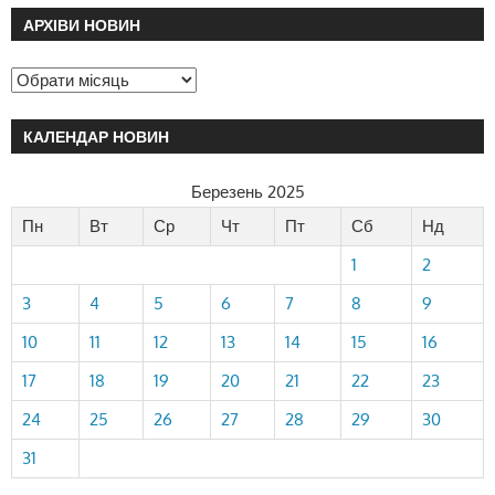
АРХІВИ НОВИН
КАЛЕНДАР НОВИН
Березень 2025
Пн
Вт
Ср
Чт
Пт
Сб
Нд
1
2
3
4
5
6
7
8
9
10
11
12
13
14
15
16
17
18
19
20
21
22
23
24
25
26
27
28
29
30
31