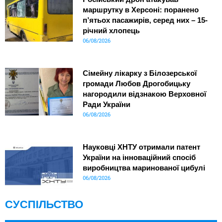
маршрутку в Херсоні: поранено
п’ятьох пасажирів, серед них – 15-
річний хлопець
06/08/2026
Сімейну лікарку з Білозерської
громади Любов Дрогобицьку
нагородили відзнакою Верховної
Ради України
06/08/2026
Науковці ХНТУ отримали патент
України на інноваційний спосіб
виробництва маринованої цибулі
06/08/2026
СУСПІЛЬСТВО