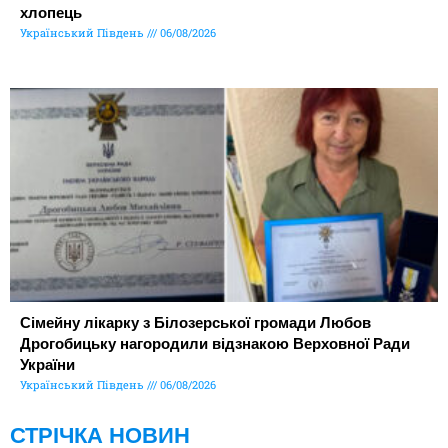
хлопець
Український Південь
06/08/2026
Сімейну лікарку з Білозерської громади Любов
Дрогобицьку нагородили відзнакою Верховної Ради
України
Український Південь
06/08/2026
СТРІЧКА НОВИН