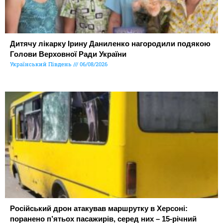
Дитячу лікарку Ірину Даниленко нагородили подякою
Голови Верховної Ради України
Український Південь
06/08/2026
Російський дрон атакував маршрутку в Херсоні:
поранено п’ятьох пасажирів, серед них – 15-річний