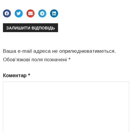
ЗАЛИШИТИ ВІДПОВІДЬ
Ваша e-mail адреса не оприлюднюватиметься.
Обов’язкові поля позначені
*
Коментар
*