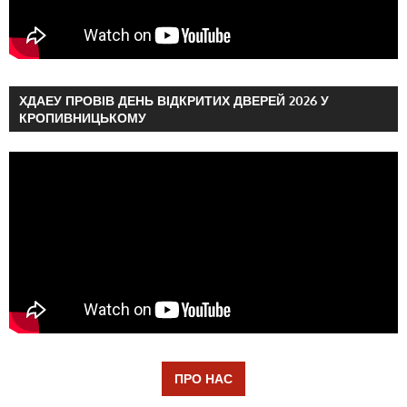
ХДАЕУ ПРОВІВ ДЕНЬ ВІДКРИТИХ ДВЕРЕЙ 2026 У
КРОПИВНИЦЬКОМУ
ПРО НАС