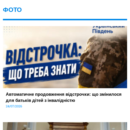
ФОТО
Автоматичне продовження відстрочки: що змінилося
для батьків дітей з інвалідністю
24/07/2026