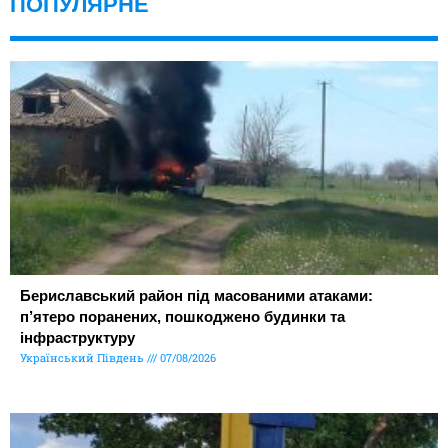
ПОПУЛЯРНЕ
Бериславський район під масованими атаками:
п’ятеро поранених, пошкоджено будинки та
інфраструктуру
Український Південь
07/08/2026