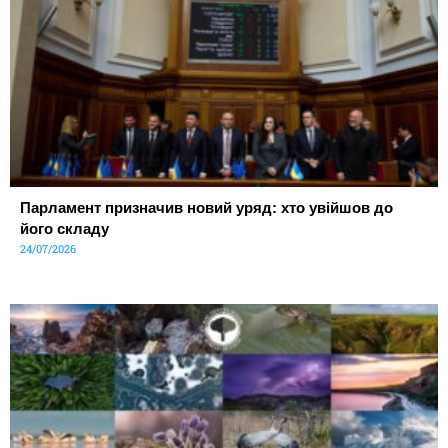
Парламент призначив новий уряд: хто увійшов до
його складу
24/07/2026