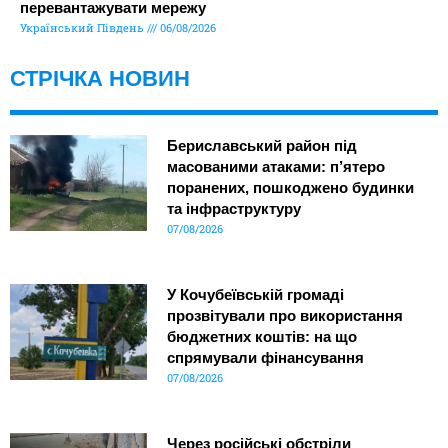
перевантажувати мережу
Український Південь
06/08/2026
СТРІЧКА НОВИН
Бериславський район під
масованими атаками: п’ятеро
поранених, пошкоджено будинки
та інфраструктуру
07/08/2026
У Кочубеївській громаді
прозвітували про використання
бюджетних коштів: на що
спрямували фінансування
07/08/2026
Через російські обстріли