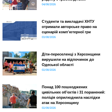
04/08/2026
Студенти та викладачі ХНТУ
отримали авторське право на
сценарій комп’ютерної гри
03/08/2026
Діти-переселенці з Херсонщини
вирушили на відпочинок до
Одеської області
02/08/2026
Понад 100 пошкоджених
цивільних об’єктів і 31 поранений:
поліція оприлюднила наслідки
атак на Херсонщину
02/08/2026