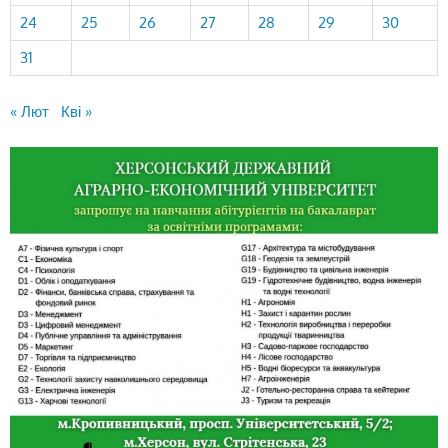
24
25
26
27
28
29
30
31
« Лют
Кві »