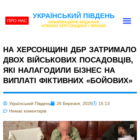
УКРАЇНСЬКИЙ ПІВДЕНЬ
ПРО НАС
ІНФОРМАЦІЙНЕ ВИДАННЯ
НОВИНИ ХЕРСОНЩИНИ І УКРАЇНИ
НА ХЕРСОНЩИНІ ДБР ЗАТРИМАЛО
ДВОХ ВІЙСЬКОВИХ ПОСАДОВЦІВ,
ЯКІ НАЛАГОДИЛИ БІЗНЕС НА
ВИПЛАТІ ФІКТИВНИХ «БОЙОВИХ»
Український Південь
26 Березня, 2025
15:13
Немає коментарів