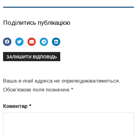
Поділитись публікацією
ЗАЛИШИТИ ВІДПОВІДЬ
Ваша e-mail адреса не оприлюднюватиметься.
Обов’язкові поля позначені
*
Коментар
*