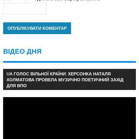
ВІДЕО ДНЯ
UA ГОЛОС ВІЛЬНОЇ КРАЇНИ: ХЕРСОНКА НАТАЛЯ
ХОЛМАТОВА ПРОВЕЛА МУЗИЧНО ПОЕТИЧНИЙ ЗАХІД
ДЛЯ ВПО