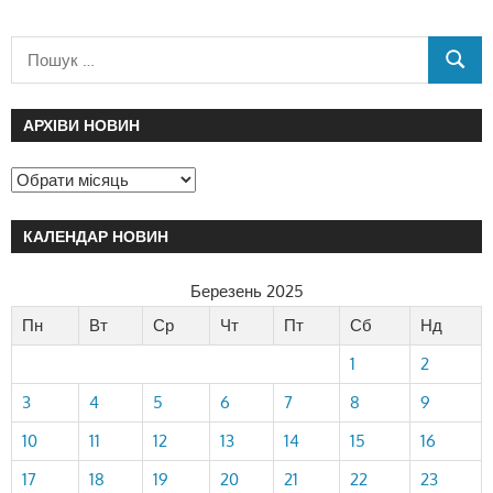
АРХІВИ НОВИН
КАЛЕНДАР НОВИН
Березень 2025
Пн
Вт
Ср
Чт
Пт
Сб
Нд
1
2
3
4
5
6
7
8
9
10
11
12
13
14
15
16
17
18
19
20
21
22
23