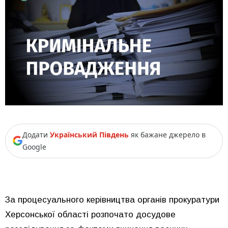
Додати
Український Південь
як бажане джерело в
Google
За процесуального керівництва органів прокуратури
Херсонської області розпочато досудове