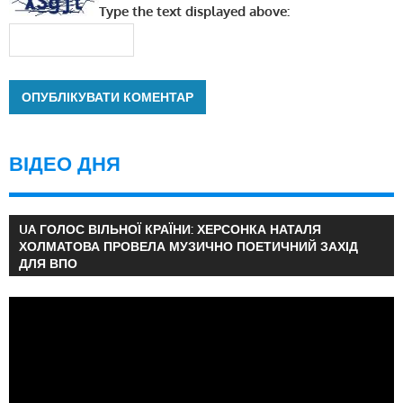
Type the text displayed above:
ВІДЕО ДНЯ
UA ГОЛОС ВІЛЬНОЇ КРАЇНИ: ХЕРСОНКА НАТАЛЯ
ХОЛМАТОВА ПРОВЕЛА МУЗИЧНО ПОЕТИЧНИЙ ЗАХІД
ДЛЯ ВПО