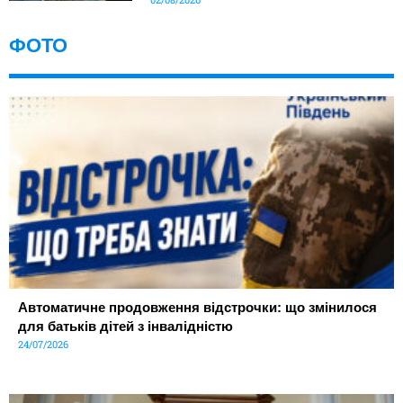
ФОТО
Автоматичне продовження відстрочки: що змінилося
для батьків дітей з інвалідністю
24/07/2026