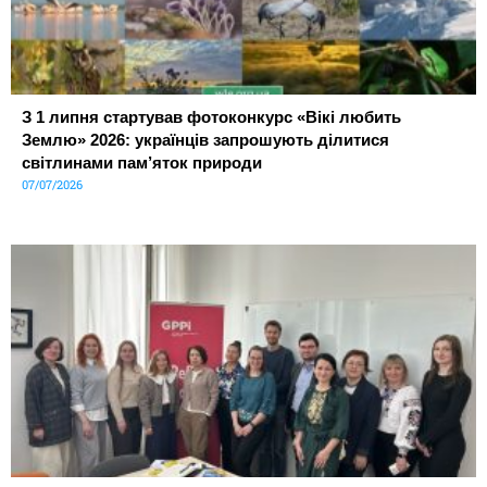
З 1 липня стартував фотоконкурс «Вікі любить
Землю» 2026: українців запрошують ділитися
світлинами пам’яток природи
07/07/2026