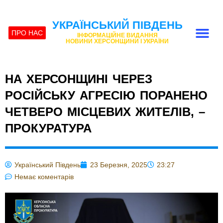
УКРАЇНСЬКИЙ ПІВДЕНЬ
ПРО НАС
ІНФОРМАЦІЙНЕ ВИДАННЯ
НОВИНИ ХЕРСОНЩИНИ І УКРАЇНИ
НА ХЕРСОНЩИНІ ЧЕРЕЗ
РОСІЙСЬКУ АГРЕСІЮ ПОРАНЕНО
ЧЕТВЕРО МІСЦЕВИХ ЖИТЕЛІВ, –
ПРОКУРАТУРА
Український Південь
23 Березня, 2025
23:27
Немає коментарів