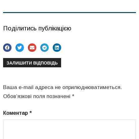
Поділитись публікацією
ЗАЛИШИТИ ВІДПОВІДЬ
Ваша e-mail адреса не оприлюднюватиметься.
Обов’язкові поля позначені
*
Коментар
*