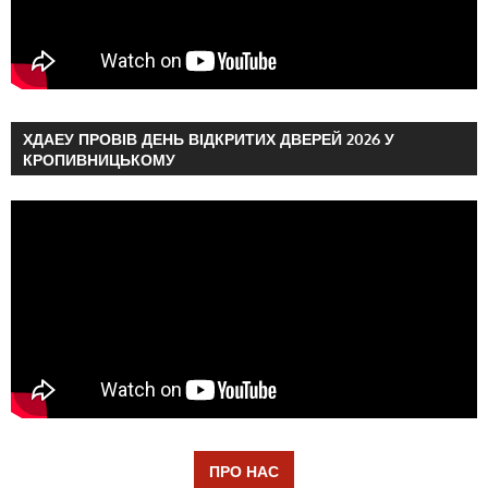
ХДАЕУ ПРОВІВ ДЕНЬ ВІДКРИТИХ ДВЕРЕЙ 2026 У
КРОПИВНИЦЬКОМУ
ПРО НАС