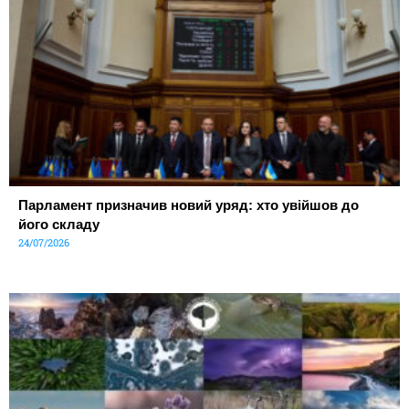
Парламент призначив новий уряд: хто увійшов до
його складу
24/07/2026