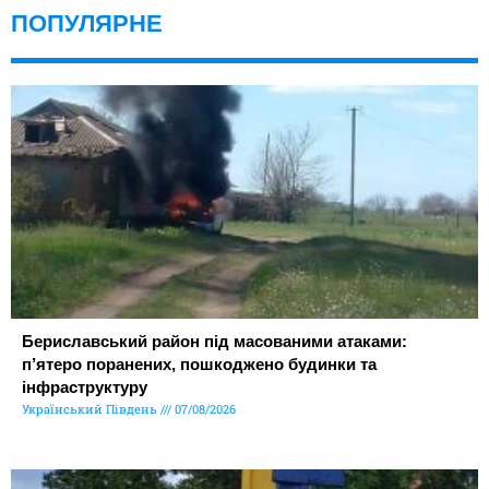
ПОПУЛЯРНЕ
Бериславський район під масованими атаками:
п’ятеро поранених, пошкоджено будинки та
інфраструктуру
Український Південь
07/08/2026