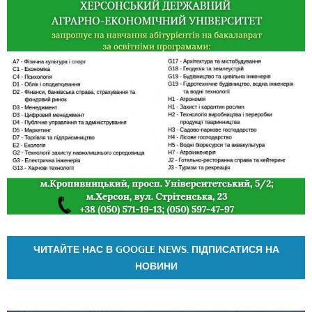
ЧИТАЙТЕ НАС В GOOGLE NEWS. ПІДПИСАТИСЯ НА
НОВИНИ