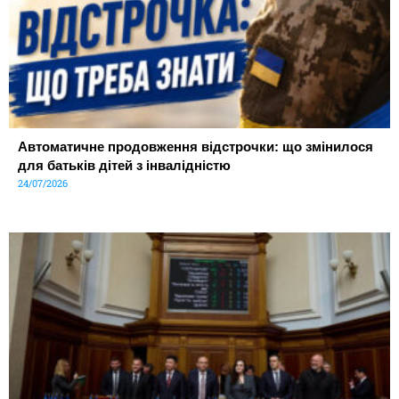
Автоматичне продовження відстрочки: що змінилося
для батьків дітей з інвалідністю
24/07/2026