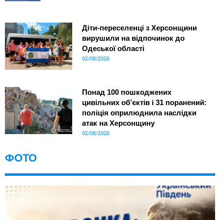
Діти-переселенці з Херсонщини
вирушили на відпочинок до
Одеської області
02/08/2026
Понад 100 пошкоджених
цивільних об’єктів і 31 поранений:
поліція оприлюднила наслідки
атак на Херсонщину
02/08/2026
ФОТО