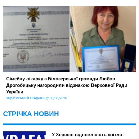
Сімейну лікарку з Білозерської громади Любов
Дрогобицьку нагородили відзнакою Верховної Ради
України
Український Південь
06/08/2026
СТРІЧКА НОВИН
У Херсоні відновлюють світло: