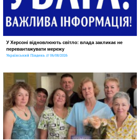
У Херсоні відновлюють світло: влада закликає не
перевантажувати мережу
Український Південь
06/08/2026