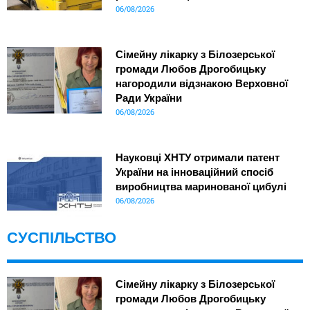
06/08/2026
Сімейну лікарку з Білозерської
громади Любов Дрогобицьку
нагородили відзнакою Верховної
Ради України
06/08/2026
Науковці ХНТУ отримали патент
України на інноваційний спосіб
виробництва маринованої цибулі
06/08/2026
СУСПІЛЬСТВО
Сімейну лікарку з Білозерської
громади Любов Дрогобицьку