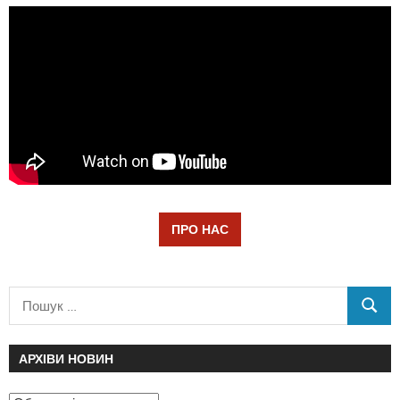
ПРО НАС
АРХІВИ НОВИН