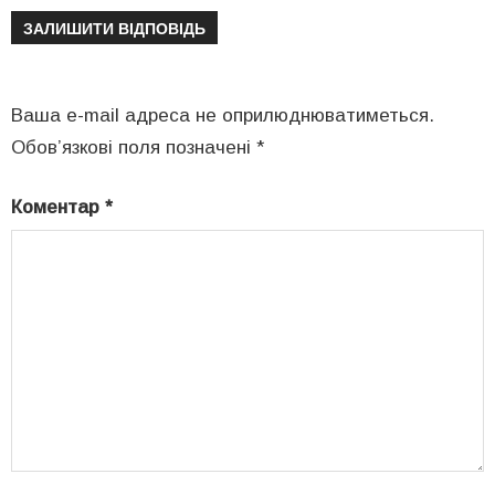
ЗАЛИШИТИ ВІДПОВІДЬ
Ваша e-mail адреса не оприлюднюватиметься.
Обов’язкові поля позначені
*
Коментар
*