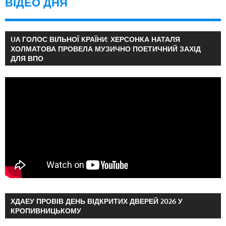
ВІДЕО ДНЯ
UA ГОЛОС ВІЛЬНОЇ КРАЇНИ: ХЕРСОНКА НАТАЛЯ
ХОЛМАТОВА ПРОВЕЛА МУЗИЧНО ПОЕТИЧНИЙ ЗАХІД
ДЛЯ ВПО
ХДАЕУ ПРОВІВ ДЕНЬ ВІДКРИТИХ ДВЕРЕЙ 2026 У
КРОПИВНИЦЬКОМУ