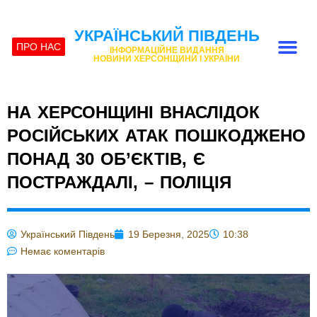
УКРАЇНСЬКИЙ ПІВДЕНЬ
ПРО НАС
ІНФОРМАЦІЙНЕ ВИДАННЯ
НОВИНИ ХЕРСОНЩИНИ І УКРАЇНИ
НА ХЕРСОНЩИНІ ВНАСЛІДОК
РОСІЙСЬКИХ АТАК ПОШКОДЖЕНО
ПОНАД 30 ОБ’ЄКТІВ, Є
ПОСТРАЖДАЛІ, – ПОЛІЦІЯ
Український Південь
19 Березня, 2025
10:38
Немає коментарів