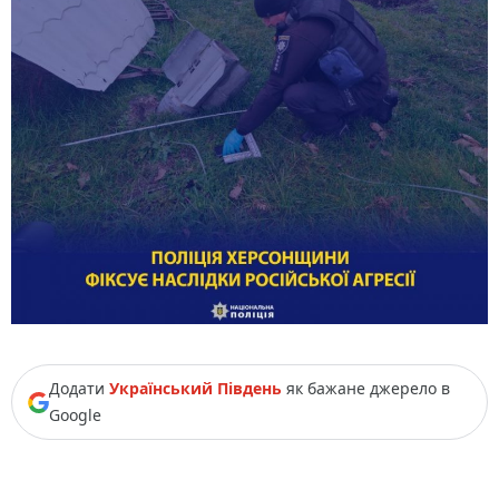
Додати
Український Південь
як бажане джерело в
Google