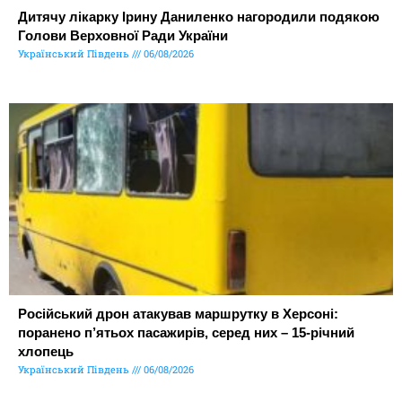
Дитячу лікарку Ірину Даниленко нагородили подякою
Голови Верховної Ради України
Український Південь
06/08/2026
Російський дрон атакував маршрутку в Херсоні:
поранено п’ятьох пасажирів, серед них – 15-річний
хлопець
Український Південь
06/08/2026