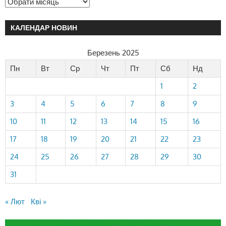
КАЛЕНДАР НОВИН
Березень 2025
Пн
Вт
Ср
Чт
Пт
Сб
Нд
1
2
3
4
5
6
7
8
9
10
11
12
13
14
15
16
17
18
19
20
21
22
23
24
25
26
27
28
29
30
31
« Лют
Кві »