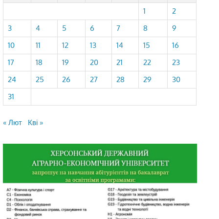
1
2
3
4
5
6
7
8
9
10
11
12
13
14
15
16
17
18
19
20
21
22
23
24
25
26
27
28
29
30
31
« Лют
Кві »