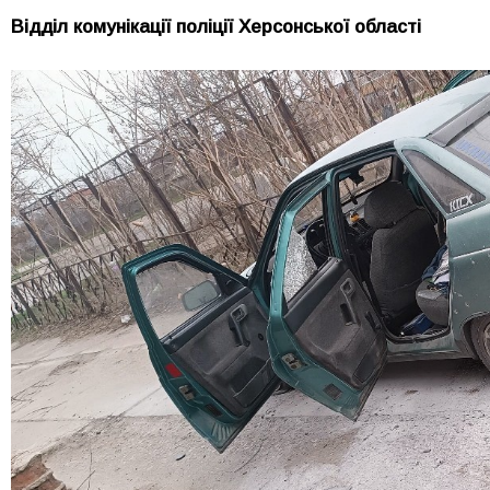
Відділ комунікації поліції Херсонської області