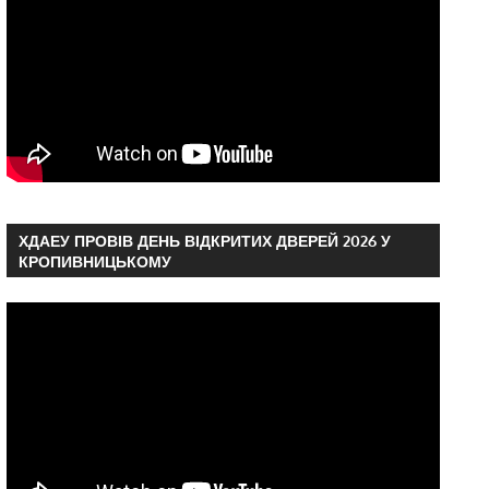
ХДАЕУ ПРОВІВ ДЕНЬ ВІДКРИТИХ ДВЕРЕЙ 2026 У
КРОПИВНИЦЬКОМУ