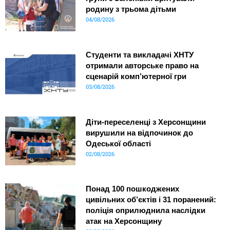
родину з трьома дітьми
04/08/2026
Студенти та викладачі ХНТУ
отримали авторське право на
сценарій комп’ютерної гри
03/08/2026
Діти-переселенці з Херсонщини
вирушили на відпочинок до
Одеської області
02/08/2026
Понад 100 пошкоджених
цивільних об’єктів і 31 поранений:
поліція оприлюднила наслідки
атак на Херсонщину