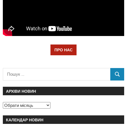
ПРО НАС
АРХІВИ НОВИН
КАЛЕНДАР НОВИН