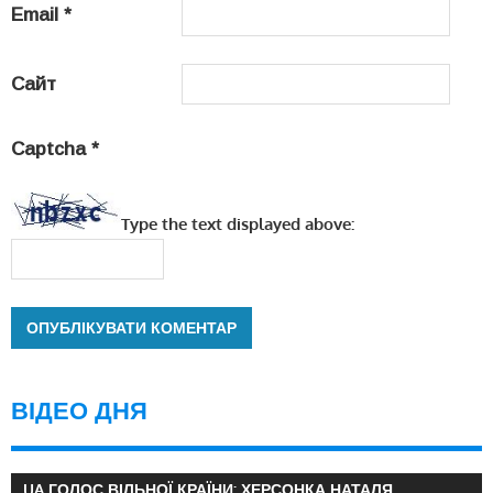
Email
*
Сайт
Captcha
*
Type the text displayed above:
ВІДЕО ДНЯ
UA ГОЛОС ВІЛЬНОЇ КРАЇНИ: ХЕРСОНКА НАТАЛЯ