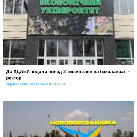
До ХДАЕУ подали понад 2 тисячі заяв на бакалаврат, –
ректор
Український Південь
05/08/2026