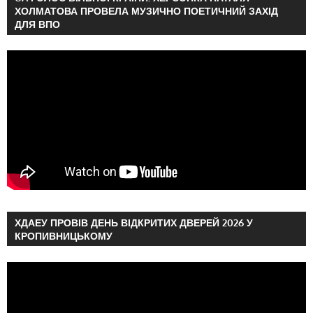
ХОЛМАТОВА ПРОВЕЛА МУЗИЧНО ПОЕТИЧНИЙ ЗАХІД
ДЛЯ ВПО
ХДАЕУ ПРОВІВ ДЕНЬ ВІДКРИТИХ ДВЕРЕЙ 2026 У
КРОПИВНИЦЬКОМУ