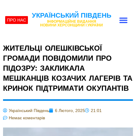
УКРАЇНСЬКИЙ ПІВДЕНЬ
ПРО НАС
ІНФОРМАЦІЙНЕ ВИДАННЯ
НОВИНИ ХЕРСОНЩИНИ І УКРАЇНИ
ЖИТЕЛЬЦІ ОЛЕШКІВСЬКОЇ
ГРОМАДИ ПОВІДОМИЛИ ПРО
ПІДОЗРУ: ЗАКЛИКАЛА
МЕШКАНЦІВ КОЗАЧИХ ЛАГЕРІВ ТА
КРИНОК ПІДТРИМАТИ ОКУПАНТІВ
Український Південь
6 Лютого, 2025
21:01
Немає коментарів