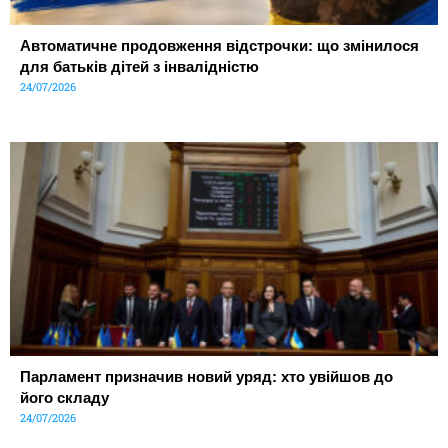
Автоматичне продовження відстрочки: що змінилося
для батьків дітей з інвалідністю
24/07/2026
Парламент призначив новий уряд: хто увійшов до
його складу
24/07/2026