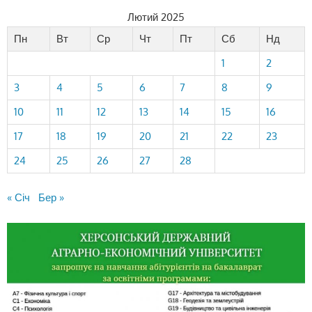
Лютий 2025
Пн
Вт
Ср
Чт
Пт
Сб
Нд
1
2
3
4
5
6
7
8
9
10
11
12
13
14
15
16
17
18
19
20
21
22
23
24
25
26
27
28
« Січ
Бер »