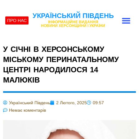
УКРАЇНСЬКИЙ ПІВДЕНЬ
ПРО НАС
ІНФОРМАЦІЙНЕ ВИДАННЯ
НОВИНИ ХЕРСОНЩИНИ І УКРАЇНИ
У СІЧНІ В ХЕРСОНСЬКОМУ
МІСЬКОМУ ПЕРИНАТАЛЬНОМУ
ЦЕНТРІ НАРОДИЛОСЯ 14
МАЛЮКІВ
Український Південь
2 Лютого, 2025
09:57
Немає коментарів