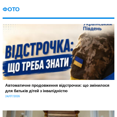
ФОТО
Автоматичне продовження відстрочки: що змінилося
для батьків дітей з інвалідністю
24/07/2026