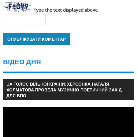
Type the text displayed above:
ВІДЕО ДНЯ
UA ГОЛОС ВІЛЬНОЇ КРАЇНИ: ХЕРСОНКА НАТАЛЯ
ХОЛМАТОВА ПРОВЕЛА МУЗИЧНО ПОЕТИЧНИЙ ЗАХІД
ДЛЯ ВПО