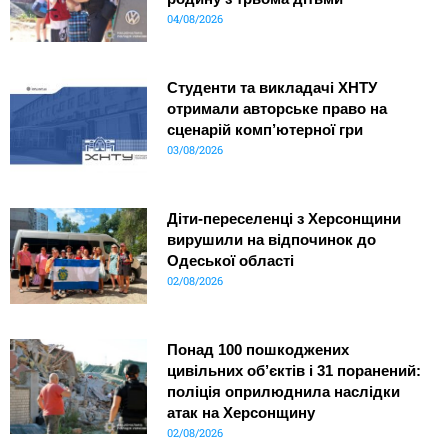
04/08/2026
Студенти та викладачі ХНТУ
отримали авторське право на
сценарій комп’ютерної гри
03/08/2026
Діти-переселенці з Херсонщини
вирушили на відпочинок до
Одеської області
02/08/2026
Понад 100 пошкоджених
цивільних об’єктів і 31 поранений:
поліція оприлюднила наслідки
атак на Херсонщину
02/08/2026