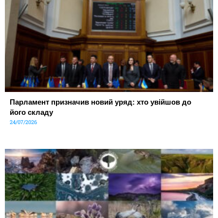
Парламент призначив новий уряд: хто увійшов до
його складу
24/07/2026