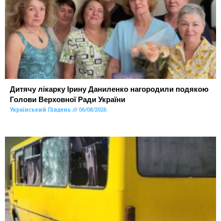
Дитячу лікарку Ірину Даниленко нагородили подякою
Голови Верховної Ради України
Український Південь
06/08/2026