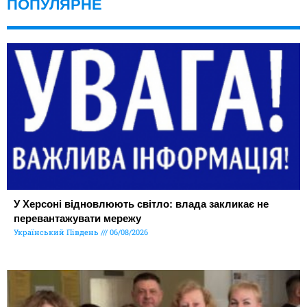
ПОПУЛЯРНЕ
У Херсоні відновлюють світло: влада закликає не
перевантажувати мережу
Український Південь
06/08/2026