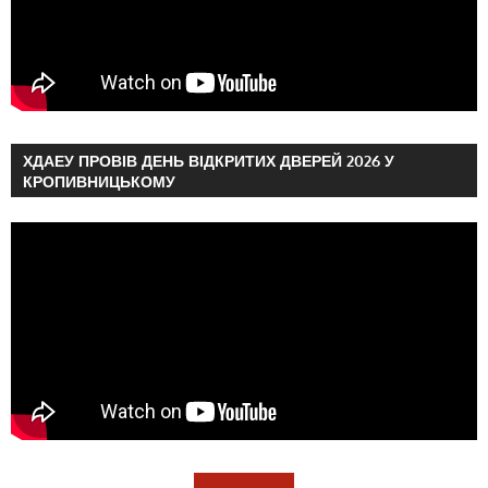
ХДАЕУ ПРОВІВ ДЕНЬ ВІДКРИТИХ ДВЕРЕЙ 2026 У
КРОПИВНИЦЬКОМУ