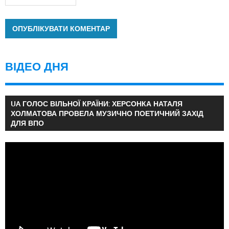
ВІДЕО ДНЯ
UA ГОЛОС ВІЛЬНОЇ КРАЇНИ: ХЕРСОНКА НАТАЛЯ
ХОЛМАТОВА ПРОВЕЛА МУЗИЧНО ПОЕТИЧНИЙ ЗАХІД
ДЛЯ ВПО