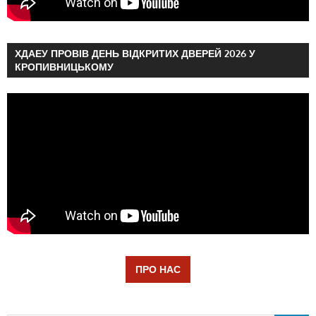
ХДАЕУ ПРОВІВ ДЕНЬ ВІДКРИТИХ ДВЕРЕЙ 2026 У
КРОПИВНИЦЬКОМУ
ПРО НАС