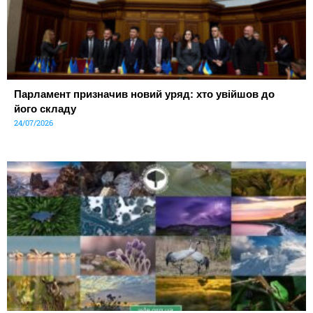
Парламент призначив новий уряд: хто увійшов до
його складу
24/07/2026