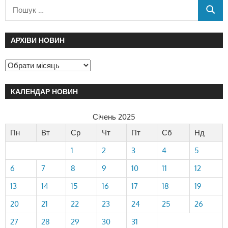
АРХІВИ НОВИН
КАЛЕНДАР НОВИН
Січень 2025
Пн
Вт
Ср
Чт
Пт
Сб
Нд
1
2
3
4
5
6
7
8
9
10
11
12
13
14
15
16
17
18
19
20
21
22
23
24
25
26
27
28
29
30
31