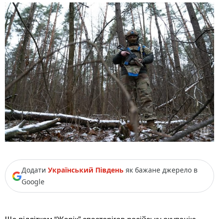
Додати
Український Південь
як бажане джерело в
Google