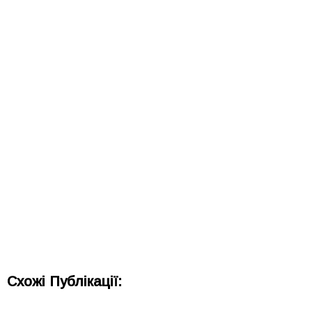
Схожі Публікації: