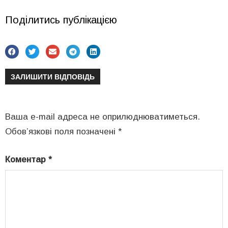
Поділитись публікацією
ЗАЛИШИТИ ВІДПОВІДЬ
Ваша e-mail адреса не оприлюднюватиметься.
Обов’язкові поля позначені
*
Коментар
*