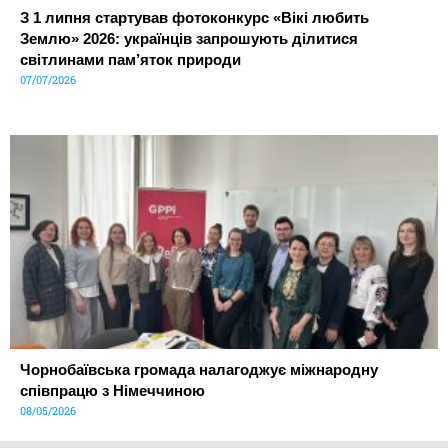
З 1 липня стартував фотоконкурс «Вікі любить
Землю» 2026: українців запрошують ділитися
світлинами пам’яток природи
07/07/2026
Чорнобаївська громада налагоджує міжнародну
співпрацю з Німеччиною
08/05/2026