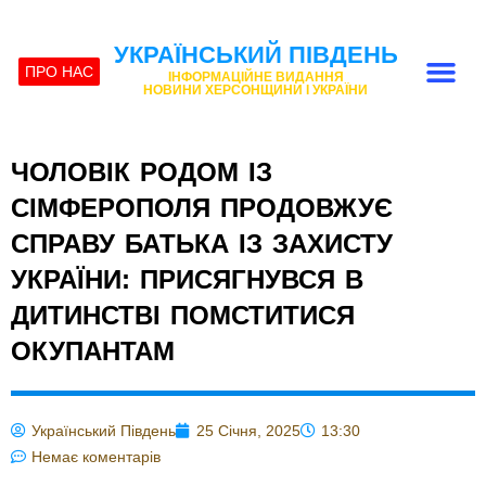
УКРАЇНСЬКИЙ ПІВДЕНЬ
ПРО НАС
ІНФОРМАЦІЙНЕ ВИДАННЯ
НОВИНИ ХЕРСОНЩИНИ І УКРАЇНИ
ЧОЛОВІК РОДОМ ІЗ
СІМФЕРОПОЛЯ ПРОДОВЖУЄ
СПРАВУ БАТЬКА ІЗ ЗАХИСТУ
УКРАЇНИ: ПРИСЯГНУВСЯ В
ДИТИНСТВІ ПОМСТИТИСЯ
ОКУПАНТАМ
Український Південь
25 Січня, 2025
13:30
Немає коментарів