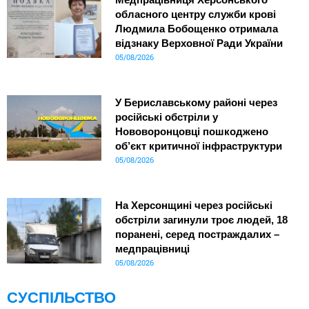
обласного центру служби крові
Людмила Бобощенко отримала
відзнаку Верховної Ради України
05/08/2026
У Бериславському районі через
російські обстріли у
Нововоронцовці пошкоджено
об’єкт критичної інфраструктури
05/08/2026
На Херсонщині через російські
обстріли загинули троє людей, 18
поранені, серед постраждалих –
медпрацівниці
05/08/2026
СУСПІЛЬСТВО