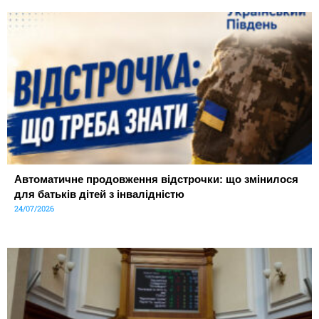
Автоматичне продовження відстрочки: що змінилося
для батьків дітей з інвалідністю
24/07/2026