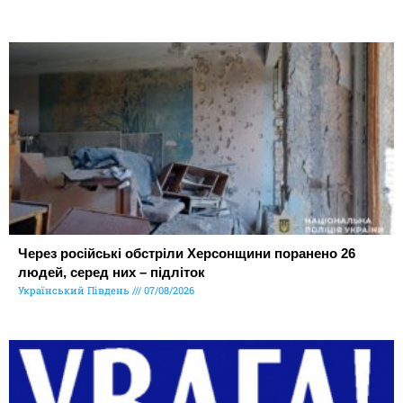
Через російські обстріли Херсонщини поранено 26
людей, серед них – підліток
Український Південь
07/08/2026