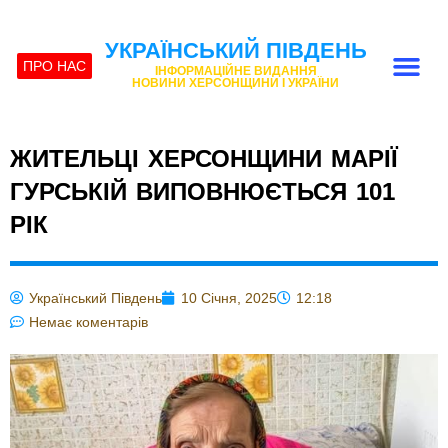
УКРАЇНСЬКИЙ ПІВДЕНЬ
ПРО НАС
ІНФОРМАЦІЙНЕ ВИДАННЯ
НОВИНИ ХЕРСОНЩИНИ І УКРАЇНИ
ЖИТЕЛЬЦІ ХЕРСОНЩИНИ МАРІЇ
ГУРСЬКІЙ ВИПОВНЮЄТЬСЯ 101
РІК
Український Південь
10 Січня, 2025
12:18
Немає коментарів