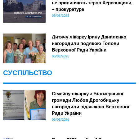
не припиняють терор Херсонщини,
– прокуратура
06/08/2026
Дитячу лікарку Ірину Даниленко
нагородили подякою Голови
Верховної Ради України
06/08/2026
СУСПІЛЬСТВО
Сімейну лікарку з Білозерської
громади Любов Дрогобицьку
нагородили відзнакою Верховної
Ради України
06/08/2026