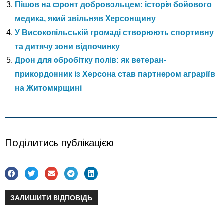
Пішов на фронт добровольцем: історія бойового
медика, який звільняв Херсонщину
У Високопільській громаді створюють спортивну
та дитячу зони відпочинку
Дрон для обробітку полів: як ветеран-
прикордонник із Херсона став партнером аграріїв
на Житомирщині
Поділитись публікацією
ЗАЛИШИТИ ВІДПОВІДЬ