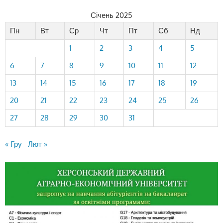
Січень 2025
Пн
Вт
Ср
Чт
Пт
Сб
Нд
1
2
3
4
5
6
7
8
9
10
11
12
13
14
15
16
17
18
19
20
21
22
23
24
25
26
27
28
29
30
31
« Гру
Лют »