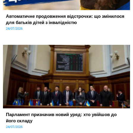
Автоматичне продовження відстрочки: що змінилося
для батьків дітей з інвалідністю
24/07/2026
Парламент призначив новий уряд: хто увійшов до
його складу
24/07/2026