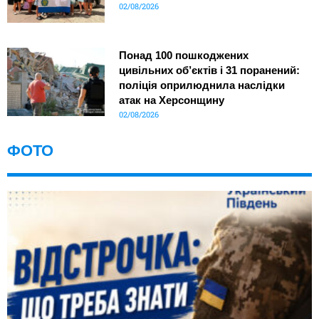
02/08/2026
Понад 100 пошкоджених
цивільних об’єктів і 31 поранений:
поліція оприлюднила наслідки
атак на Херсонщину
02/08/2026
ФОТО