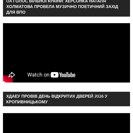
UA ГОЛОС ВІЛЬНОЇ КРАЇНИ: ХЕРСОНКА НАТАЛЯ
ХОЛМАТОВА ПРОВЕЛА МУЗИЧНО ПОЕТИЧНИЙ ЗАХІД
ДЛЯ ВПО
ХДАЕУ ПРОВІВ ДЕНЬ ВІДКРИТИХ ДВЕРЕЙ 2026 У
КРОПИВНИЦЬКОМУ