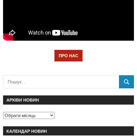
ПРО НАС
АРХІВИ НОВИН
КАЛЕНДАР НОВИН