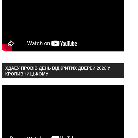
ХДАЕУ ПРОВІВ ДЕНЬ ВІДКРИТИХ ДВЕРЕЙ 2026 У
КРОПИВНИЦЬКОМУ