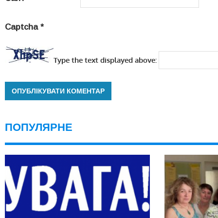
Captcha
*
Type the text displayed above:
ПОПУЛЯРНЕ