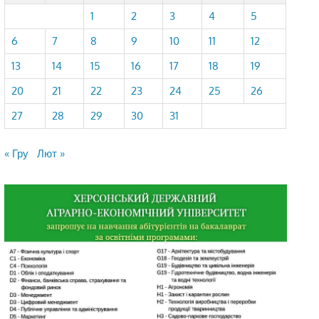
1
2
3
4
5
6
7
8
9
10
11
12
13
14
15
16
17
18
19
20
21
22
23
24
25
26
27
28
29
30
31
« Гру
Лют »