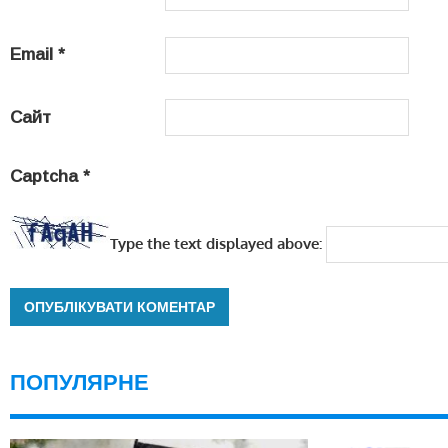
Email
*
Сайт
Captcha
*
Type the text displayed above:
ПОПУЛЯРНЕ