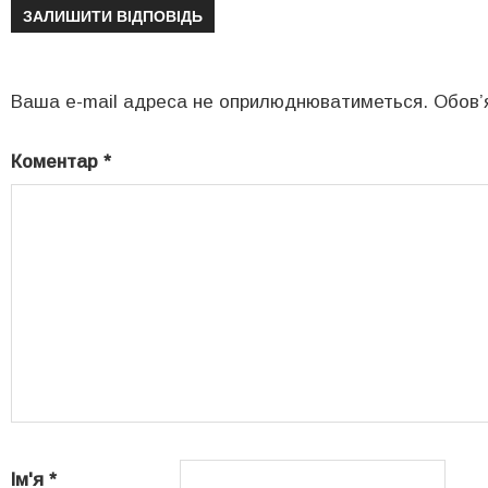
ЗАЛИШИТИ ВІДПОВІДЬ
Ваша e-mail адреса не оприлюднюватиметься.
Обов’
Коментар
*
Ім'я
*