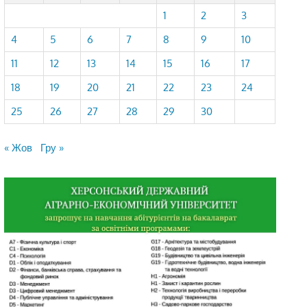
1
2
3
4
5
6
7
8
9
10
11
12
13
14
15
16
17
18
19
20
21
22
23
24
25
26
27
28
29
30
« Жов
Гру »