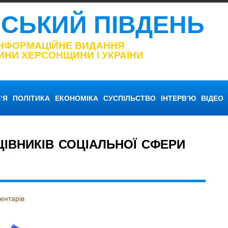
НСЬКИЙ ПІВДЕНЬ
ІНФОРМАЦІЙНЕ ВИДАННЯ
ИНИ ХЕРСОНЩИНИ І УКРАЇНИ
’Я
ПОЛІТИКА
ЕКОНОМІКА
СУСПІЛЬСТВО
ІНТЕРВ’Ю
ВІДЕО
ЦІВНИКІВ СОЦІАЛЬНОЇ СФЕРИ
ентарів