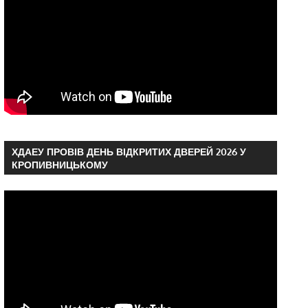
ХДАЕУ ПРОВІВ ДЕНЬ ВІДКРИТИХ ДВЕРЕЙ 2026 У
КРОПИВНИЦЬКОМУ