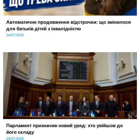
Автоматичне продовження відстрочки: що змінилося
для батьків дітей з інвалідністю
24/07/2026
Парламент призначив новий уряд: хто увійшов до
його складу
24/07/2026