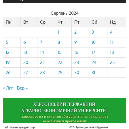
Серпень 2024
Пн
Вт
Ср
Чт
Пт
Сб
Нд
1
2
3
4
5
6
7
8
9
10
11
12
13
14
15
16
17
18
19
20
21
22
23
24
25
26
27
28
29
30
31
« Лип
Вер »