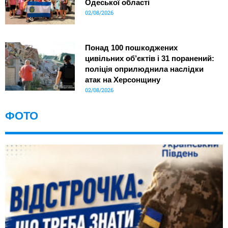
Одеської області
02/08/2026
Понад 100 пошкоджених
цивільних об’єктів і 31 поранений:
поліція оприлюднила наслідки
атак на Херсонщину
02/08/2026
ФОТО