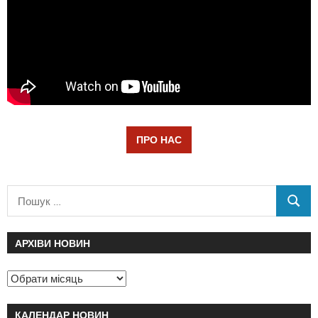
ПРО НАС
АРХІВИ НОВИН
КАЛЕНДАР НОВИН