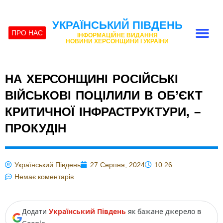
УКРАЇНСЬКИЙ ПІВДЕНЬ
ПРО НАС
ІНФОРМАЦІЙНЕ ВИДАННЯ
НОВИНИ ХЕРСОНЩИНИ І УКРАЇНИ
НА ХЕРСОНЩИНІ РОСІЙСЬКІ
ВІЙСЬКОВІ ПОЦІЛИЛИ В ОБ’ЄКТ
КРИТИЧНОЇ ІНФРАСТРУКТУРИ, –
ПРОКУДІН
Український Південь
27 Серпня, 2024
10:26
Немає коментарів
Додати
Український Південь
як бажане джерело в