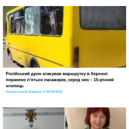
Російський дрон атакував маршрутку в Херсоні:
поранено п’ятьох пасажирів, серед них – 15-річний
хлопець
Український Південь
06/08/2026