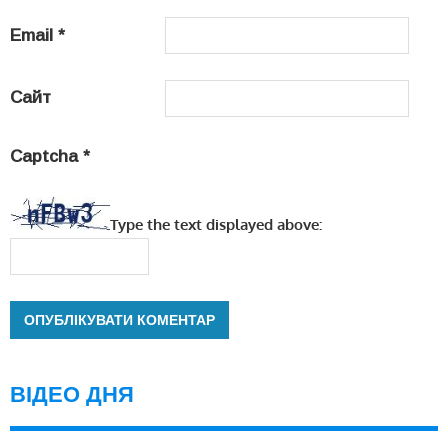
Email
*
Сайт
Captcha
*
Type the text displayed above:
ВІДЕО ДНЯ