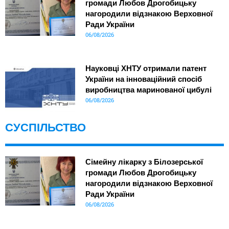
громади Любов Дрогобицьку
нагородили відзнакою Верховної
Ради України
06/08/2026
Науковці ХНТУ отримали патент
України на інноваційний спосіб
виробництва маринованої цибулі
06/08/2026
СУСПІЛЬСТВО
Сімейну лікарку з Білозерської
громади Любов Дрогобицьку
нагородили відзнакою Верховної
Ради України
06/08/2026