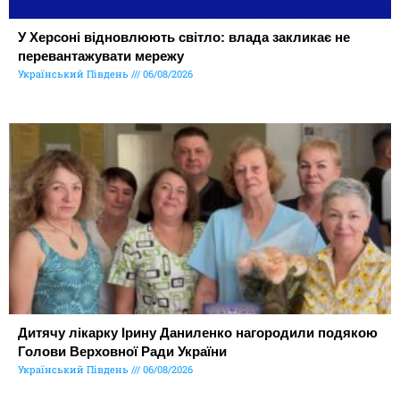
У Херсоні відновлюють світло: влада закликає не
перевантажувати мережу
Український Південь
06/08/2026
Дитячу лікарку Ірину Даниленко нагородили подякою
Голови Верховної Ради України
Український Південь
06/08/2026