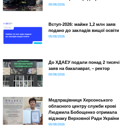
05/08/2026
Вступ-2026: майже 1,2 млн заяв
подано до закладів вищої освіти
05/08/2026
До ХДАЕУ подали понад 2 тисячі
заяв на бакалаврат, – ректор
05/08/2026
Медпрацівниця Херсонського
обласного центру служби крові
Людмила Бобощенко отримала
відзнаку Верховної Ради України
05/08/2026