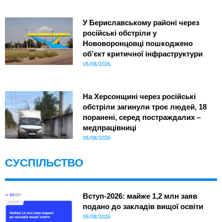
У Бериславському районі через
російські обстріли у
Нововоронцовці пошкоджено
об’єкт критичної інфраструктури
05/08/2026
На Херсонщині через російські
обстріли загинули троє людей, 18
поранені, серед постраждалих –
медпрацівниці
05/08/2026
СУСПІЛЬСТВО
Вступ-2026: майже 1,2 млн заяв
подано до закладів вищої освіти
05/08/2026