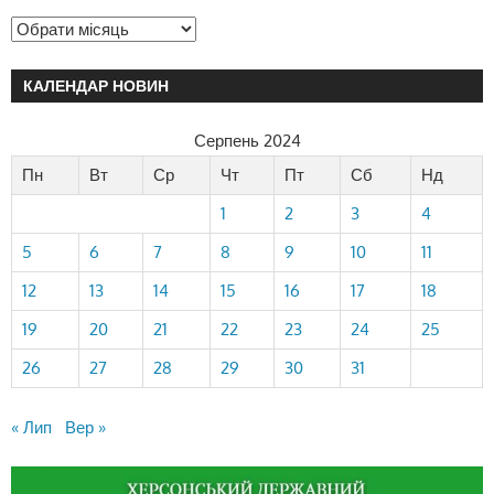
КАЛЕНДАР НОВИН
Серпень 2024
Пн
Вт
Ср
Чт
Пт
Сб
Нд
1
2
3
4
5
6
7
8
9
10
11
12
13
14
15
16
17
18
19
20
21
22
23
24
25
26
27
28
29
30
31
« Лип
Вер »