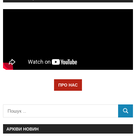
ПРО НАС
АРХІВИ НОВИН