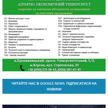
ЧИТАЙТЕ НАС В GOOGLE NEWS. ПІДПИСАТИСЯ НА
НОВИНИ