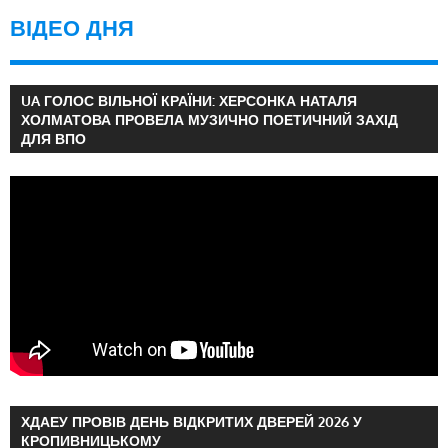
ВІДЕО ДНЯ
UA ГОЛОС ВІЛЬНОЇ КРАЇНИ: ХЕРСОНКА НАТАЛЯ
ХОЛМАТОВА ПРОВЕЛА МУЗИЧНО ПОЕТИЧНИЙ ЗАХІД
ДЛЯ ВПО
ХДАЕУ ПРОВІВ ДЕНЬ ВІДКРИТИХ ДВЕРЕЙ 2026 У
КРОПИВНИЦЬКОМУ