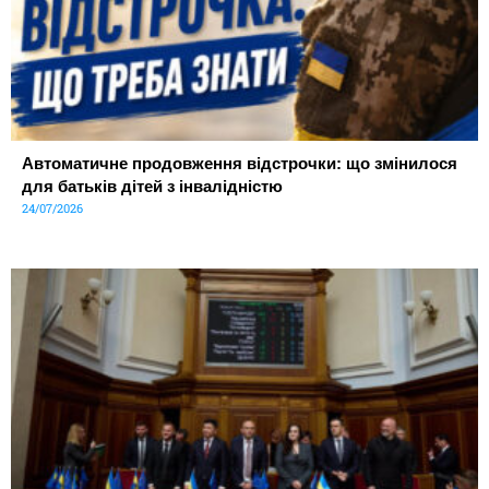
Автоматичне продовження відстрочки: що змінилося
для батьків дітей з інвалідністю
24/07/2026