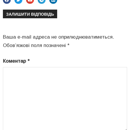
ЗАЛИШИТИ ВІДПОВІДЬ
Ваша e-mail адреса не оприлюднюватиметься.
Обов’язкові поля позначені
*
Коментар
*