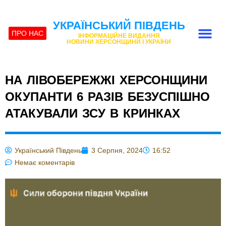
УКРАЇНСЬКИЙ ПІВДЕНЬ
ПРО НАС
ІНФОРМАЦІЙНЕ ВИДАННЯ
НОВИНИ ХЕРСОНЩИНИ І УКРАЇНИ
НА ЛІВОБЕРЕЖЖІ ХЕРСОНЩИНИ
ОКУПАНТИ 6 РАЗІВ БЕЗУСПІШНО
АТАКУВАЛИ ЗСУ В КРИНКАХ
Український Південь
3 Серпня, 2024
16:52
Немає коментарів