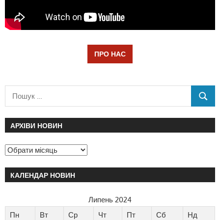
ПРО НАС
АРХІВИ НОВИН
КАЛЕНДАР НОВИН
Липень 2024
Пн
Вт
Ср
Чт
Пт
Сб
Нд