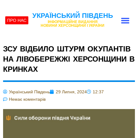
УКРАЇНСЬКИЙ ПІВДЕНЬ
ПРО НАС
ІНФОРМАЦІЙНЕ ВИДАННЯ
НОВИНИ ХЕРСОНЩИНИ І УКРАЇНИ
ЗСУ ВІДБИЛО ШТУРМ ОКУПАНТІВ
НА ЛІВОБЕРЕЖЖІ ХЕРСОНЩИНИ В
КРИНКАХ
Український Південь
29 Липня, 2024
12:37
Немає коментарів