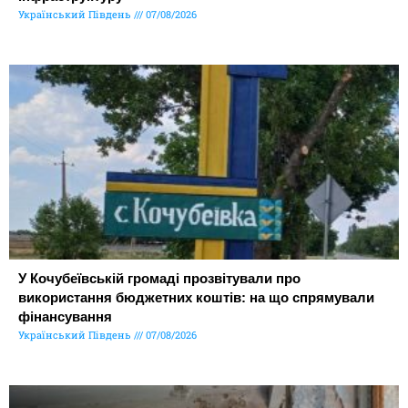
Український Південь
07/08/2026
У Кочубеївській громаді прозвітували про
використання бюджетних коштів: на що спрямували
фінансування
Український Південь
07/08/2026