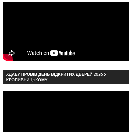
ХДАЕУ ПРОВІВ ДЕНЬ ВІДКРИТИХ ДВЕРЕЙ 2026 У
КРОПИВНИЦЬКОМУ