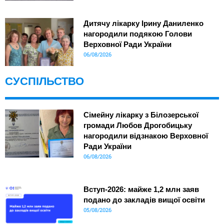
Дитячу лікарку Ірину Даниленко
нагородили подякою Голови
Верховної Ради України
06/08/2026
СУСПІЛЬСТВО
Сімейну лікарку з Білозерської
громади Любов Дрогобицьку
нагородили відзнакою Верховної
Ради України
06/08/2026
Вступ-2026: майже 1,2 млн заяв
подано до закладів вищої освіти
05/08/2026