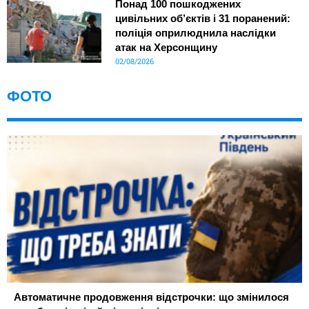
Понад 100 пошкоджених
цивільних об’єктів і 31 поранений:
поліція оприлюднила наслідки
атак на Херсонщину
02/08/2026
ФОТО
Автоматичне продовження відстрочки: що змінилося