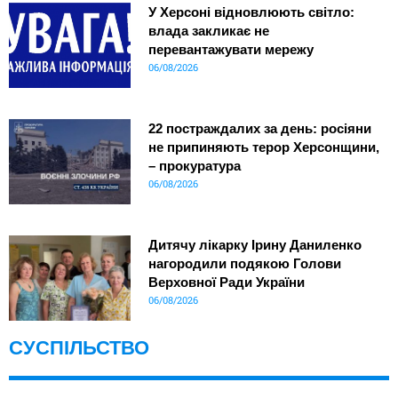
У Херсоні відновлюють світло:
влада закликає не
перевантажувати мережу
06/08/2026
22 постраждалих за день: росіяни
не припиняють терор Херсонщини,
– прокуратура
06/08/2026
Дитячу лікарку Ірину Даниленко
нагородили подякою Голови
Верховної Ради України
06/08/2026
СУСПІЛЬСТВО