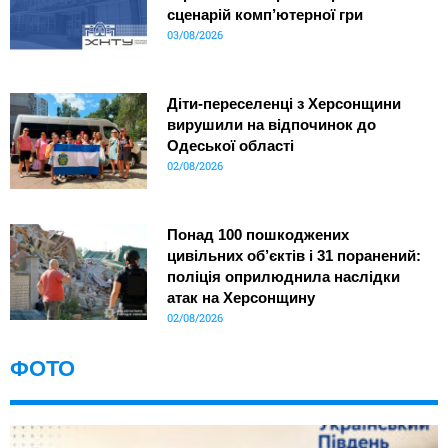
сценарій комп’ютерної гри
03/08/2026
Діти-переселенці з Херсонщини
вирушили на відпочинок до
Одеської області
02/08/2026
Понад 100 пошкоджених
цивільних об’єктів і 31 поранений:
поліція оприлюднила наслідки
атак на Херсонщину
02/08/2026
ФОТО