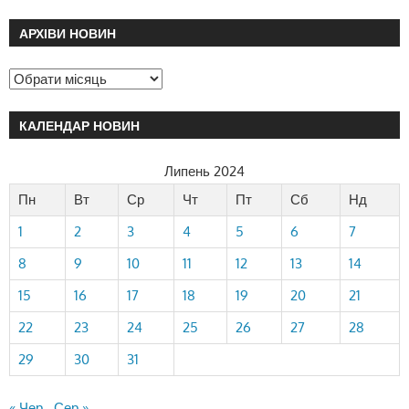
АРХІВИ НОВИН
КАЛЕНДАР НОВИН
Липень 2024
Пн
Вт
Ср
Чт
Пт
Сб
Нд
1
2
3
4
5
6
7
8
9
10
11
12
13
14
15
16
17
18
19
20
21
22
23
24
25
26
27
28
29
30
31
« Чер
Сер »