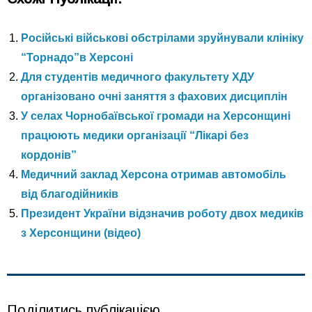
Російські військові обстрілами зруйнували клініку
“Торнадо”в Херсоні
Для студентів медичного факультету ХДУ
організовано очні заняття з фахових дисциплін
У селах Чорнобаївської громади на Херсонщині
працюють медики організації “Лікарі без
кордонів”
Медичний заклад Херсона отримав автомобіль
від благодійників
Президент України відзначив роботу двох медиків
з Херсонщини (відео)
Поділитись публікацією