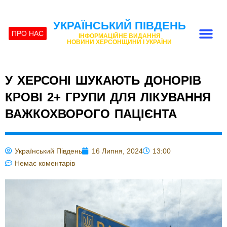
УКРАЇНСЬКИЙ ПІВДЕНЬ
ПРО НАС
ІНФОРМАЦІЙНЕ ВИДАННЯ
НОВИНИ ХЕРСОНЩИНИ І УКРАЇНИ
У ХЕРСОНІ ШУКАЮТЬ ДОНОРІВ
КРОВІ 2+ ГРУПИ ДЛЯ ЛІКУВАННЯ
ВАЖКОХВОРОГО ПАЦІЄНТА
Український Південь
16 Липня, 2024
13:00
Немає коментарів