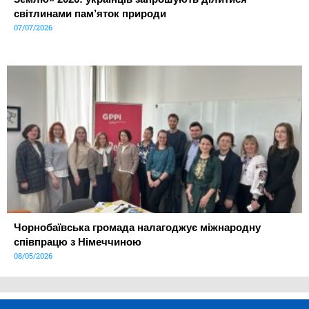
світлинами пам’яток природи
07/07/2026
Чорнобаївська громада налагоджує міжнародну
співпрацю з Німеччиною
08/05/2026