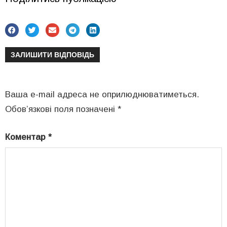
ЗАЛИШИТИ ВІДПОВІДЬ
Ваша e-mail адреса не оприлюднюватиметься.
Обов’язкові поля позначені
*
Коментар
*