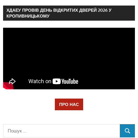
ХДАЕУ ПРОВІВ ДЕНЬ ВІДКРИТИХ ДВЕРЕЙ 2026 У
КРОПИВНИЦЬКОМУ
ПРО НАС