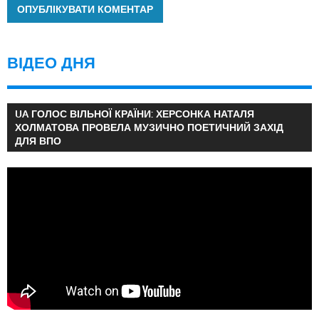
ВІДЕО ДНЯ
UA ГОЛОС ВІЛЬНОЇ КРАЇНИ: ХЕРСОНКА НАТАЛЯ
ХОЛМАТОВА ПРОВЕЛА МУЗИЧНО ПОЕТИЧНИЙ ЗАХІД
ДЛЯ ВПО