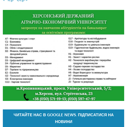
ЧИТАЙТЕ НАС В GOOGLE NEWS. ПІДПИСАТИСЯ НА
НОВИНИ