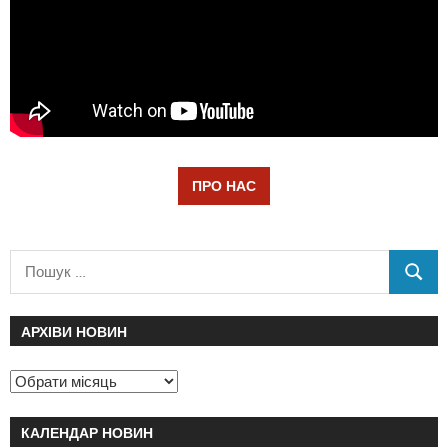
ПРО НАС
АРХІВИ НОВИН
КАЛЕНДАР НОВИН