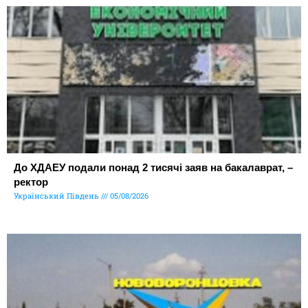
До ХДАЕУ подали понад 2 тисячі заяв на бакалаврат, –
ректор
Український Південь
05/08/2026