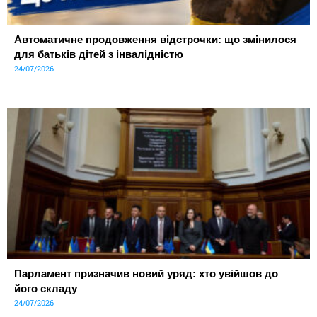
Автоматичне продовження відстрочки: що змінилося
для батьків дітей з інвалідністю
24/07/2026
Парламент призначив новий уряд: хто увійшов до
його складу
24/07/2026