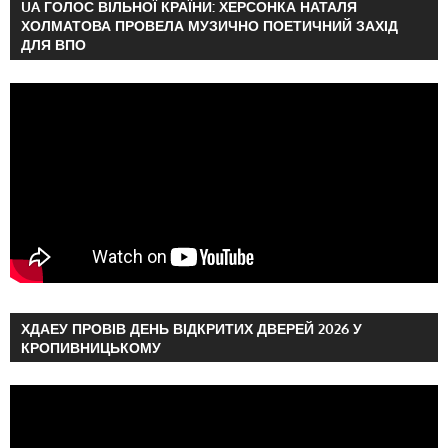
UA ГОЛОС ВІЛЬНОЇ КРАЇНИ: ХЕРСОНКА НАТАЛЯ
ХОЛМАТОВА ПРОВЕЛА МУЗИЧНО ПОЕТИЧНИЙ ЗАХІД
ДЛЯ ВПО
ХДАЕУ ПРОВІВ ДЕНЬ ВІДКРИТИХ ДВЕРЕЙ 2026 У
КРОПИВНИЦЬКОМУ