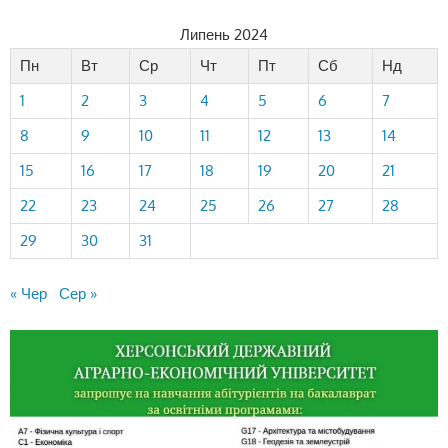
Липень 2024
Пн
Вт
Ср
Чт
Пт
Сб
Нд
1
2
3
4
5
6
7
8
9
10
11
12
13
14
15
16
17
18
19
20
21
22
23
24
25
26
27
28
29
30
31
« Чер
Сер »