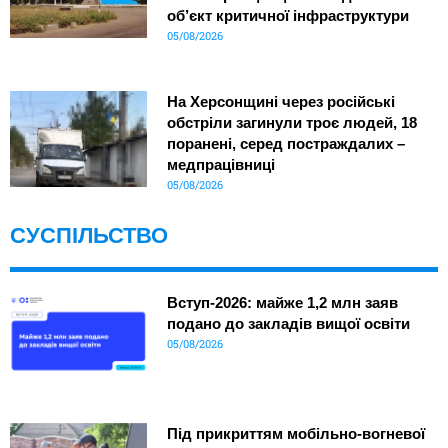
об’єкт критичної інфраструктури
05/08/2026
На Херсонщині через російські
обстріли загинули троє людей, 18
поранені, серед постраждалих –
медпрацівниці
05/08/2026
СУСПІЛЬСТВО
Вступ-2026: майже 1,2 млн заяв
подано до закладів вищої освіти
05/08/2026
Під прикриттям мобільно-вогневої