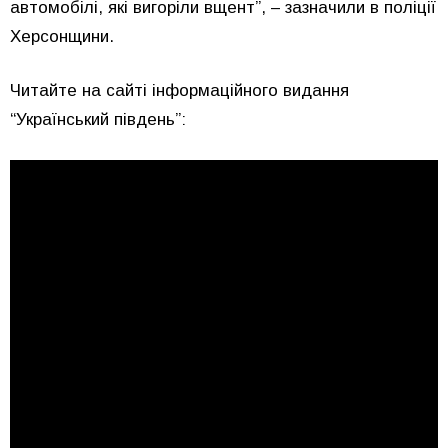
автомобілі, які вигоріли вщент”, – зазначили в поліції
Херсонщини.
Читайте на сайті інформаційного видання
“Український південь”: