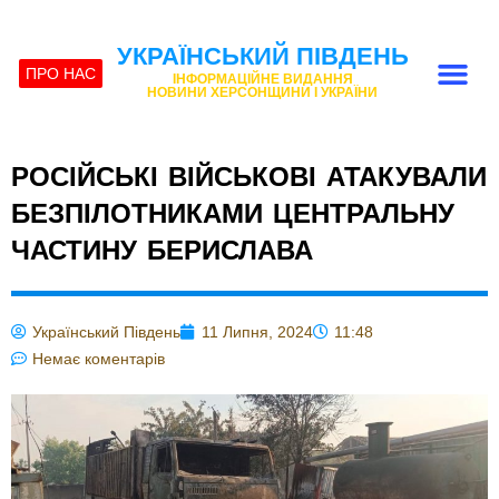
УКРАЇНСЬКИЙ ПІВДЕНЬ
ПРО НАС
ІНФОРМАЦІЙНЕ ВИДАННЯ
НОВИНИ ХЕРСОНЩИНИ І УКРАЇНИ
РОСІЙСЬКІ ВІЙСЬКОВІ АТАКУВАЛИ
БЕЗПІЛОТНИКАМИ ЦЕНТРАЛЬНУ
ЧАСТИНУ БЕРИСЛАВА
Український Південь
11 Липня, 2024
11:48
Немає коментарів