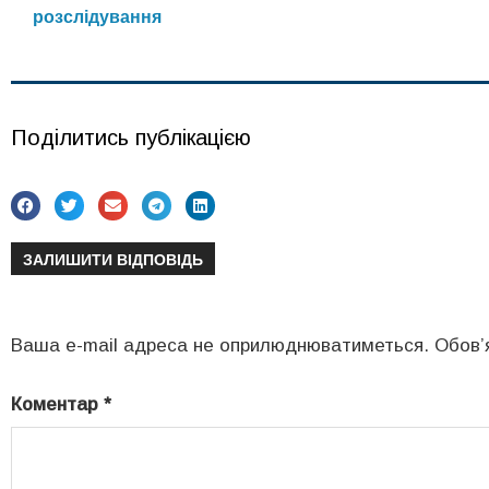
розслідування
Поділитись публікацією
ЗАЛИШИТИ ВІДПОВІДЬ
Ваша e-mail адреса не оприлюднюватиметься.
Обов’
Коментар
*