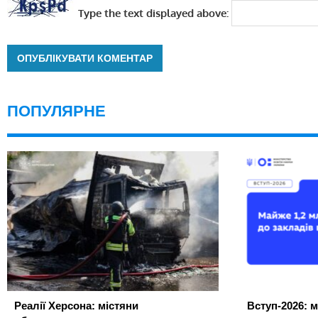
Type the text displayed above:
ПОПУЛЯРНЕ
Реалії Херсона: містяни
Вступ-2026: м