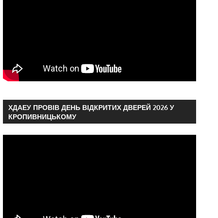
ХДАЕУ ПРОВІВ ДЕНЬ ВІДКРИТИХ ДВЕРЕЙ 2026 У
КРОПИВНИЦЬКОМУ