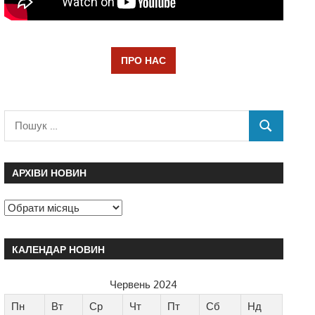
ПРО НАС
АРХІВИ НОВИН
КАЛЕНДАР НОВИН
Червень 2024
Пн
Вт
Ср
Чт
Пт
Сб
Нд