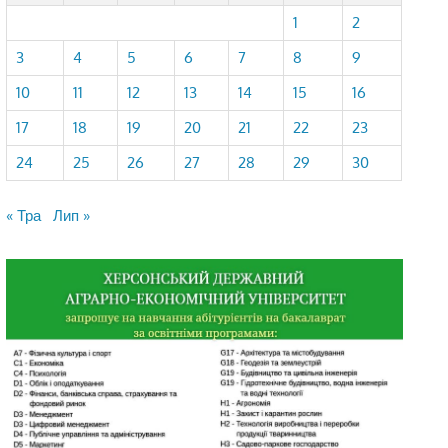
1
2
3
4
5
6
7
8
9
10
11
12
13
14
15
16
17
18
19
20
21
22
23
24
25
26
27
28
29
30
« Тра
Лип »