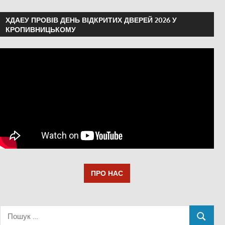
ХДАЕУ ПРОВІВ ДЕНЬ ВІДКРИТИХ ДВЕРЕЙ 2026 У
КРОПИВНИЦЬКОМУ
ПРО НАС