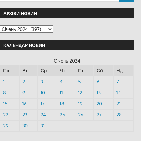
АРХІВИ НОВИН
КАЛЕНДАР НОВИН
Січень 2024
Пн
Вт
Ср
Чт
Пт
Сб
Нд
1
2
3
4
5
6
7
8
9
10
11
12
13
14
15
16
17
18
19
20
21
22
23
24
25
26
27
28
29
30
31