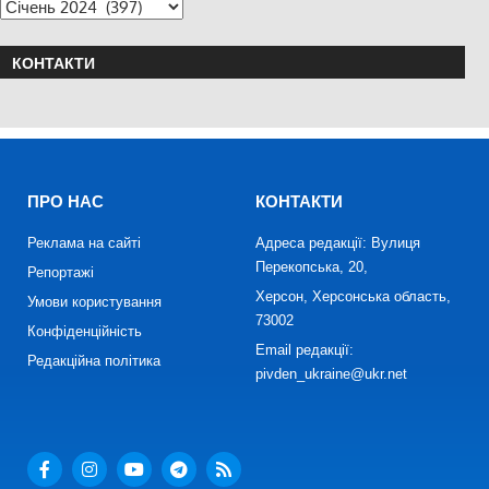
КОНТАКТИ
ПРО НАС
КОНТАКТИ
Реклама на сайті
Адреса редакції: Вулиця
Перекопська, 20,
Репортажі
Херсон, Херсонська область,
Умови користування
73002
Конфіденційність
Email редакції:
Редакційна політика
pivden_ukraine@ukr.net