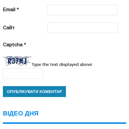
Email
*
Сайт
Captcha
*
Type the text displayed above:
ВІДЕО ДНЯ