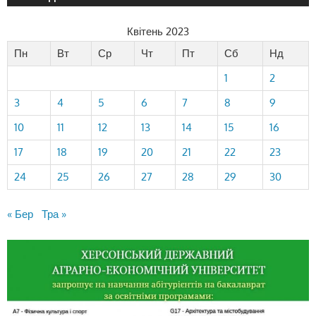
Квітень 2023
Пн
Вт
Ср
Чт
Пт
Сб
Нд
1
2
3
4
5
6
7
8
9
10
11
12
13
14
15
16
17
18
19
20
21
22
23
24
25
26
27
28
29
30
« Бер
Тра »