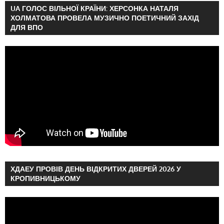
UA ГОЛОС ВІЛЬНОЇ КРАЇНИ: ХЕРСОНКА НАТАЛЯ
ХОЛМАТОВА ПРОВЕЛА МУЗИЧНО ПОЕТИЧНИЙ ЗАХІД
ДЛЯ ВПО
ХДАЕУ ПРОВІВ ДЕНЬ ВІДКРИТИХ ДВЕРЕЙ 2026 У
КРОПИВНИЦЬКОМУ