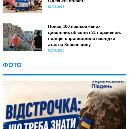
Одеської області
02/08/2026
Понад 100 пошкоджених
цивільних об’єктів і 31 поранений:
поліція оприлюднила наслідки
атак на Херсонщину
02/08/2026
ФОТО