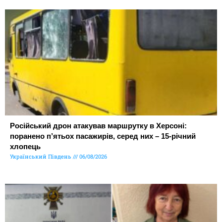
Російський дрон атакував маршрутку в Херсоні:
поранено п’ятьох пасажирів, серед них – 15-річний
хлопець
Український Південь
06/08/2026