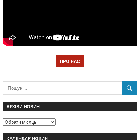
ПРО НАС
АРХІВИ НОВИН
КАЛЕНДАР НОВИН