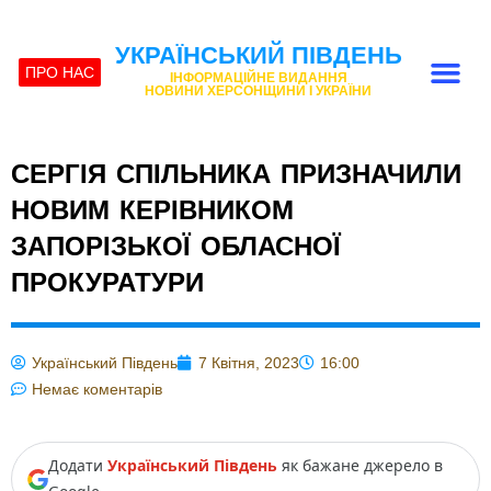
УКРАЇНСЬКИЙ ПІВДЕНЬ
ПРО НАС
ІНФОРМАЦІЙНЕ ВИДАННЯ
НОВИНИ ХЕРСОНЩИНИ І УКРАЇНИ
СЕРГІЯ СПІЛЬНИКА ПРИЗНАЧИЛИ
НОВИМ КЕРІВНИКОМ
ЗАПОРІЗЬКОЇ ОБЛАСНОЇ
ПРОКУРАТУРИ
Український Південь
7 Квітня, 2023
16:00
Немає коментарів
Додати
Український Південь
як бажане джерело в