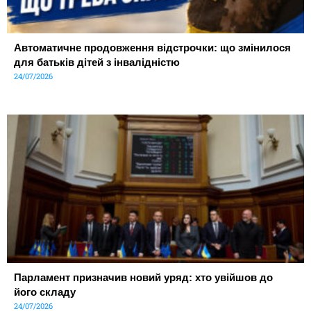
Автоматичне продовження відстрочки: що змінилося
для батьків дітей з інвалідністю
24/07/2026
Парламент призначив новий уряд: хто увійшов до
його складу
24/07/2026