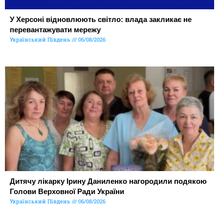
У Херсоні відновлюють світло: влада закликає не
перевантажувати мережу
Український Південь
06/08/2026
Дитячу лікарку Ірину Даниленко нагородили подякою
Голови Верховної Ради України
Український Південь
06/08/2026