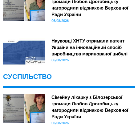
громади Любов Дрогобицьку
нагородили відзнакою Верховної
Ради України
06/08/2026
Науковці ХНТУ отримали патент
України на інноваційний спосіб
виробництва маринованої цибулі
06/08/2026
СУСПІЛЬСТВО
Сімейну лікарку з Білозерської
громади Любов Дрогобицьку
нагородили відзнакою Верховної
Ради України
06/08/2026