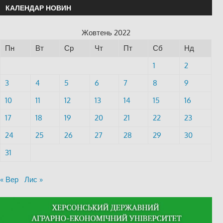
КАЛЕНДАР НОВИН
Жовтень 2022
Пн
Вт
Ср
Чт
Пт
Сб
Нд
1
2
3
4
5
6
7
8
9
10
11
12
13
14
15
16
17
18
19
20
21
22
23
24
25
26
27
28
29
30
31
« Вер
Лис »