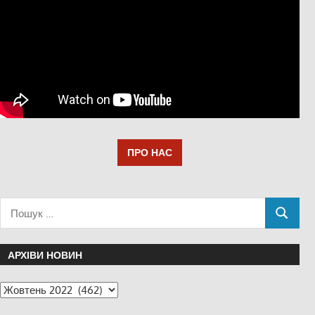
ПРО НАС
АРХІВИ НОВИН