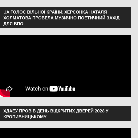
Херсонська область
UA ГОЛОС ВІЛЬНОЇ КРАЇНИ: ХЕРСОНКА НАТАЛЯ
ХОЛМАТОВА ПРОВЕЛА МУЗИЧНО ПОЕТИЧНИЙ ЗАХІД
ДЛЯ ВПО
ХДАЕУ ПРОВІВ ДЕНЬ ВІДКРИТИХ ДВЕРЕЙ 2026 У
КРОПИВНИЦЬКОМУ