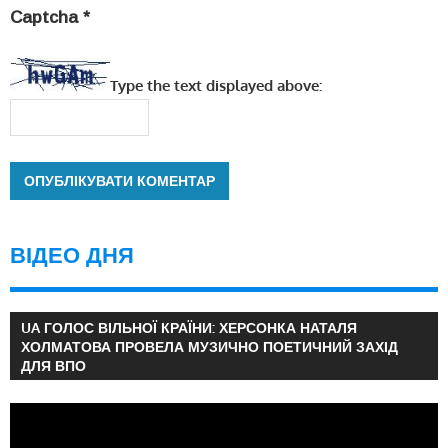
Captcha
*
Type the text displayed above:
ВІДЕО ДНЯ
UA ГОЛОС ВІЛЬНОЇ КРАЇНИ: ХЕРСОНКА НАТАЛЯ
ХОЛМАТОВА ПРОВЕЛА МУЗИЧНО ПОЕТИЧНИЙ ЗАХІД
ДЛЯ ВПО