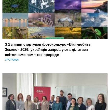
З 1 липня стартував фотоконкурс «Вікі любить
Землю» 2026: українців запрошують ділитися
світлинами пам’яток природи
07/07/2026