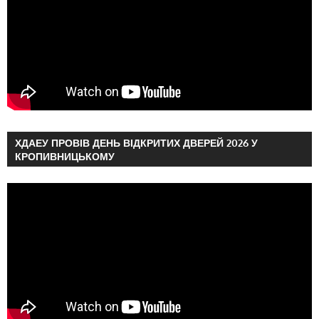
ХДАЕУ ПРОВІВ ДЕНЬ ВІДКРИТИХ ДВЕРЕЙ 2026 У
КРОПИВНИЦЬКОМУ