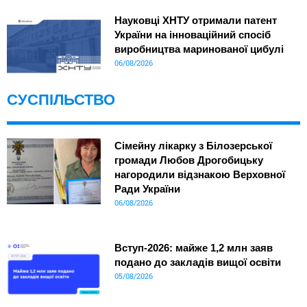
Науковці ХНТУ отримали патент
України на інноваційний спосіб
виробництва маринованої цибулі
06/08/2026
СУСПІЛЬСТВО
Сімейну лікарку з Білозерської
громади Любов Дрогобицьку
нагородили відзнакою Верховної
Ради України
06/08/2026
Вступ-2026: майже 1,2 млн заяв
подано до закладів вищої освіти
05/08/2026