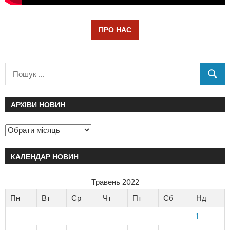
ПРО НАС
АРХІВИ НОВИН
КАЛЕНДАР НОВИН
Травень 2022
Пн
Вт
Ср
Чт
Пт
Сб
Нд
1