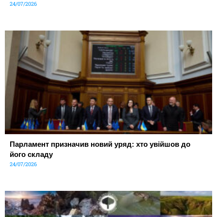
24/07/2026
Парламент призначив новий уряд: хто увійшов до
його складу
24/07/2026