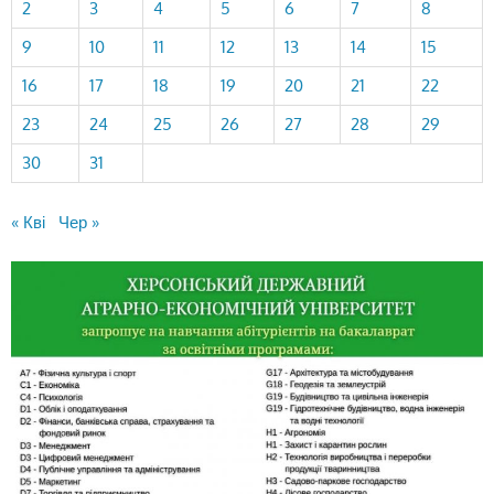
2
3
4
5
6
7
8
9
10
11
12
13
14
15
16
17
18
19
20
21
22
23
24
25
26
27
28
29
30
31
« Кві
Чер »