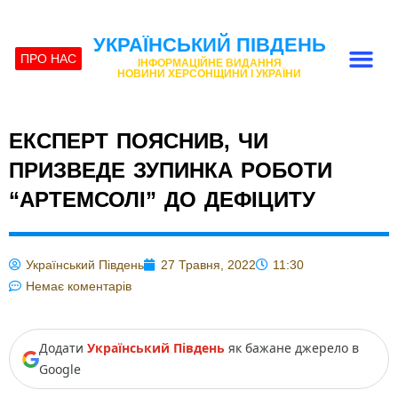
УКРАЇНСЬКИЙ ПІВДЕНЬ
ПРО НАС
ІНФОРМАЦІЙНЕ ВИДАННЯ
НОВИНИ ХЕРСОНЩИНИ І УКРАЇНИ
ЕКСПЕРТ ПОЯСНИВ, ЧИ
ПРИЗВЕДЕ ЗУПИНКА РОБОТИ
“АРТЕМСОЛІ” ДО ДЕФІЦИТУ
Український Південь
27 Травня, 2022
11:30
Немає коментарів
Додати
Український Південь
як бажане джерело в
Google