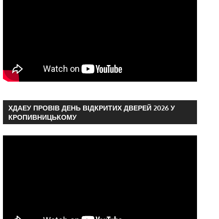
ХДАЕУ ПРОВІВ ДЕНЬ ВІДКРИТИХ ДВЕРЕЙ 2026 У
КРОПИВНИЦЬКОМУ