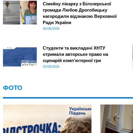
Сімейну лікарку з Білозерської
громади Любов Дрогобицьку
нагородили відзнакою Верховної
Ради України
06/08/2026
Студенти та викладачі ХНТУ
отримали авторське право на
сценарій комп’ютерної гри
03/08/2026
ФОТО