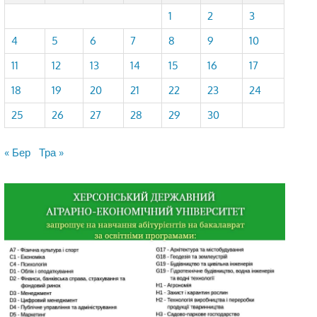
1
2
3
4
5
6
7
8
9
10
11
12
13
14
15
16
17
18
19
20
21
22
23
24
25
26
27
28
29
30
« Бер
Тра »