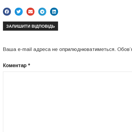
ЗАЛИШИТИ ВІДПОВІДЬ
Ваша e-mail адреса не оприлюднюватиметься.
Обов’
Коментар
*