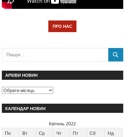
ПРО НАС
АРХІВИ НОВИН
КАЛЕНДАР НОВИН
Квітень 2022
Пн
Вт
Ср
Чт
Пт
Сб
Нд