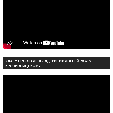
ХДАЕУ ПРОВІВ ДЕНЬ ВІДКРИТИХ ДВЕРЕЙ 2026 У
КРОПИВНИЦЬКОМУ