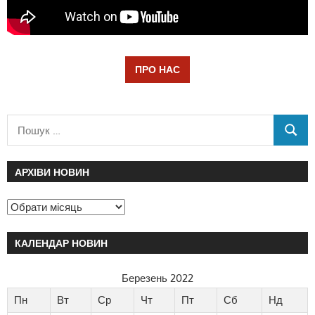
ПРО НАС
АРХІВИ НОВИН
КАЛЕНДАР НОВИН
Березень 2022
Пн
Вт
Ср
Чт
Пт
Сб
Нд