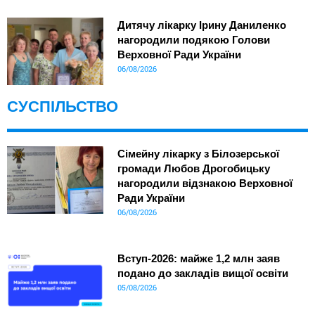
Дитячу лікарку Ірину Даниленко
нагородили подякою Голови
Верховної Ради України
06/08/2026
СУСПІЛЬСТВО
Сімейну лікарку з Білозерської
громади Любов Дрогобицьку
нагородили відзнакою Верховної
Ради України
06/08/2026
Вступ-2026: майже 1,2 млн заяв
подано до закладів вищої освіти
05/08/2026