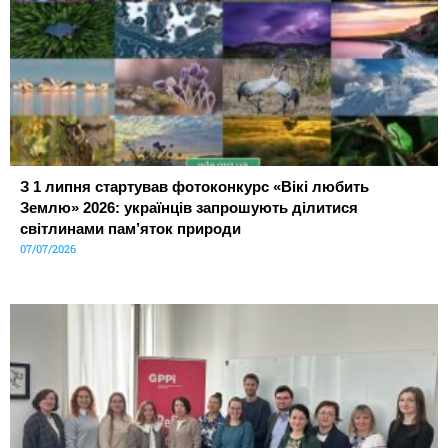
З 1 липня стартував фотоконкурс «Вікі любить
Землю» 2026: українців запрошують ділитися
світлинами пам’яток природи
07/07/2026