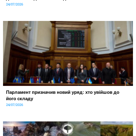
24/07/2026
Парламент призначив новий уряд: хто увійшов до
його складу
24/07/2026