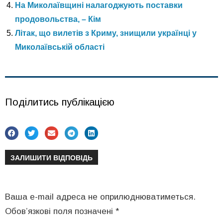
На Миколаївщині налагоджують поставки
продовольства, – Кім
Літак, що вилетів з Криму, знищили українці у
Миколаївській області
Поділитись публікацією
ЗАЛИШИТИ ВІДПОВІДЬ
Ваша e-mail адреса не оприлюднюватиметься.
Обов’язкові поля позначені
*