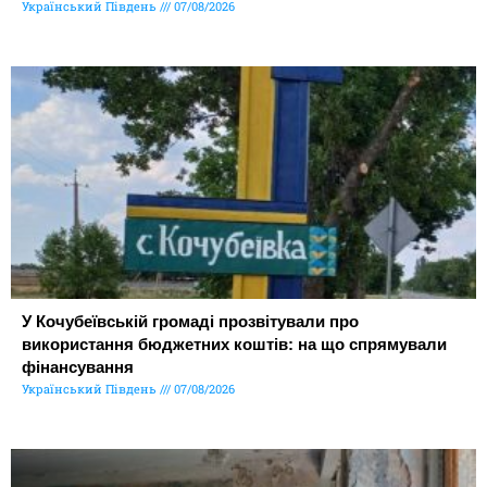
Український Південь
07/08/2026
У Кочубеївській громаді прозвітували про
використання бюджетних коштів: на що спрямували
фінансування
Український Південь
07/08/2026