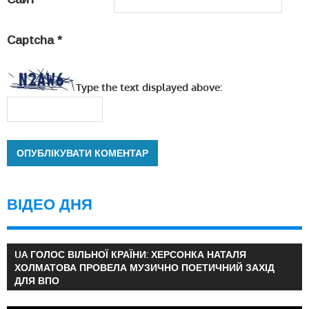
Captcha
*
Type the text displayed above:
ВІДЕО ДНЯ
UA ГОЛОС ВІЛЬНОЇ КРАЇНИ: ХЕРСОНКА НАТАЛЯ
ХОЛМАТОВА ПРОВЕЛА МУЗИЧНО ПОЕТИЧНИЙ ЗАХІД
ДЛЯ ВПО