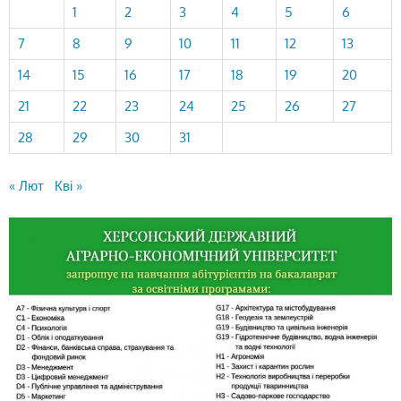
1
2
3
4
5
6
7
8
9
10
11
12
13
14
15
16
17
18
19
20
21
22
23
24
25
26
27
28
29
30
31
« Лют
Кві »