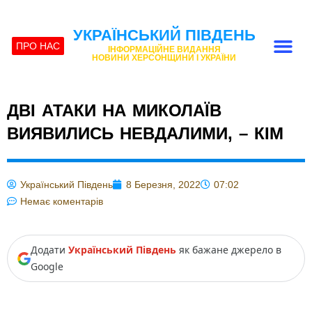
УКРАЇНСЬКИЙ ПІВДЕНЬ
ПРО НАС
ІНФОРМАЦІЙНЕ ВИДАННЯ
НОВИНИ ХЕРСОНЩИНИ І УКРАЇНИ
ДВІ АТАКИ НА МИКОЛАЇВ
ВИЯВИЛИСЬ НЕВДАЛИМИ, – КІМ
Український Південь
8 Березня, 2022
07:02
Немає коментарів
Додати
Український Південь
як бажане джерело в
Google