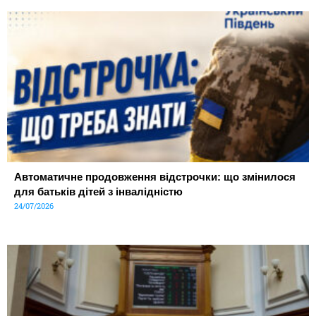
Автоматичне продовження відстрочки: що змінилося
для батьків дітей з інвалідністю
24/07/2026