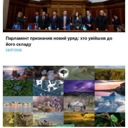
Парламент призначив новий уряд: хто увійшов до
його складу
24/07/2026