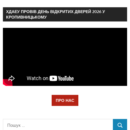
ХДАЕУ ПРОВІВ ДЕНЬ ВІДКРИТИХ ДВЕРЕЙ 2026 У
КРОПИВНИЦЬКОМУ
ПРО НАС