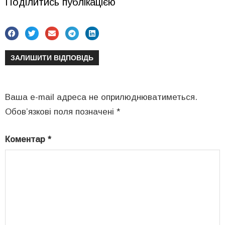
Поділитись публікацією
ЗАЛИШИТИ ВІДПОВІДЬ
Ваша e-mail адреса не оприлюднюватиметься.
Обов’язкові поля позначені
*
Коментар
*