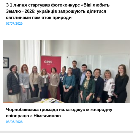
З 1 липня стартував фотоконкурс «Вікі любить
Землю» 2026: українців запрошують ділитися
світлинами пам’яток природи
07/07/2026
Чорнобаївська громада налагоджує міжнародну
співпрацю з Німеччиною
08/05/2026