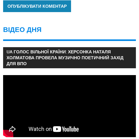
ВІДЕО ДНЯ
UA ГОЛОС ВІЛЬНОЇ КРАЇНИ: ХЕРСОНКА НАТАЛЯ
ХОЛМАТОВА ПРОВЕЛА МУЗИЧНО ПОЕТИЧНИЙ ЗАХІД
ДЛЯ ВПО