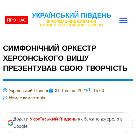
УКРАЇНСЬКИЙ ПІВДЕНЬ
ПРО НАС
ІНФОРМАЦІЙНЕ ВИДАННЯ
НОВИНИ ХЕРСОНЩИНИ І УКРАЇНИ
СИМФОНІЧНИЙ ОРКЕСТР
ХЕРСОНСЬКОГО ВИШУ
ПРЕЗЕНТУВАВ СВОЮ ТВОРЧІСТЬ
Український Південь
31 Травня, 2021
15:00
Немає коментарів
Додати
Український Південь
як бажане джерело в
Google