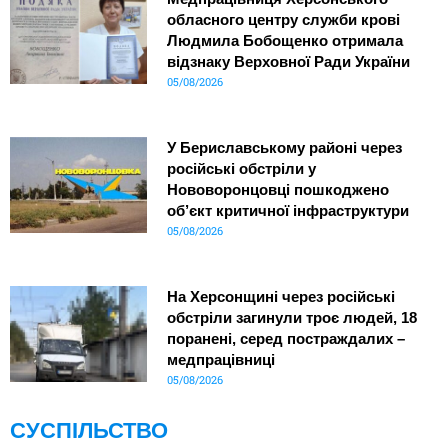
обласного центру служби крові
Людмила Бобощенко отримала
відзнаку Верховної Ради України
05/08/2026
У Бериславському районі через
російські обстріли у
Нововоронцовці пошкоджено
об’єкт критичної інфраструктури
05/08/2026
На Херсонщині через російські
обстріли загинули троє людей, 18
поранені, серед постраждалих –
медпрацівниці
05/08/2026
СУСПІЛЬСТВО