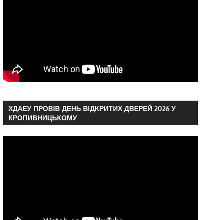
ХДАЕУ ПРОВІВ ДЕНЬ ВІДКРИТИХ ДВЕРЕЙ 2026 У
КРОПИВНИЦЬКОМУ