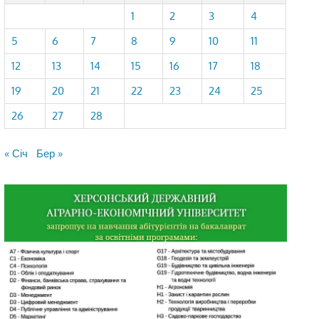
1
2
3
4
5
6
7
8
9
10
11
12
13
14
15
16
17
18
19
20
21
22
23
24
25
26
27
28
« Січ
Бер »