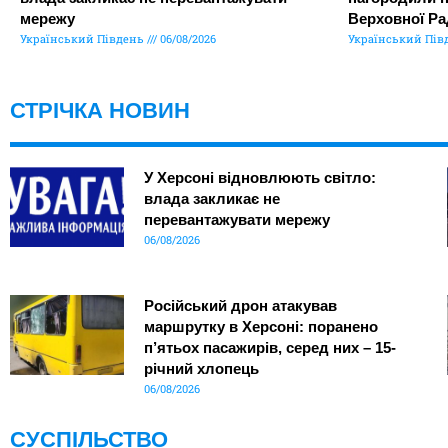
мережу
Верховної Ра
Український Південь
06/08/2026
Український Пів
СТРІЧКА НОВИН
У Херсоні відновлюють світло:
влада закликає не
перевантажувати мережу
06/08/2026
Російський дрон атакував
маршрутку в Херсоні: поранено
п’ятьох пасажирів, серед них – 15-
річний хлопець
06/08/2026
СУСПІЛЬСТВО