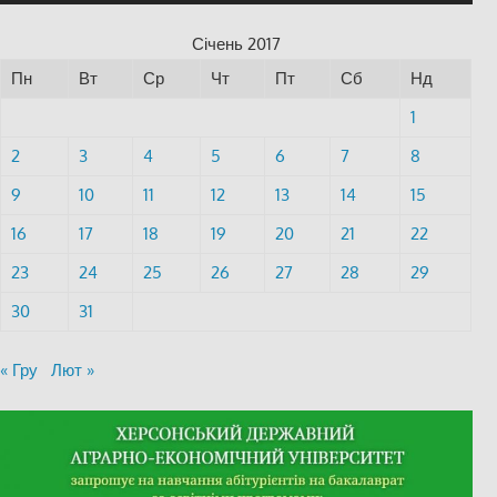
Січень 2017
Пн
Вт
Ср
Чт
Пт
Сб
Нд
1
2
3
4
5
6
7
8
9
10
11
12
13
14
15
16
17
18
19
20
21
22
23
24
25
26
27
28
29
30
31
« Гру
Лют »