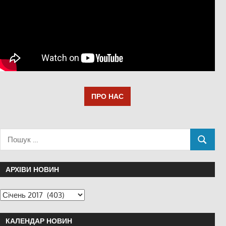
ПРО НАС
АРХІВИ НОВИН
КАЛЕНДАР НОВИН