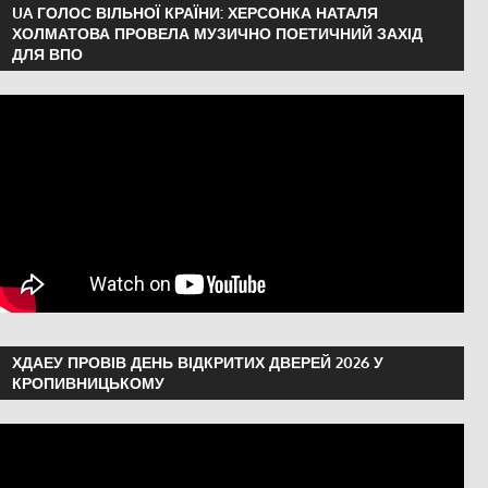
UA ГОЛОС ВІЛЬНОЇ КРАЇНИ: ХЕРСОНКА НАТАЛЯ
ХОЛМАТОВА ПРОВЕЛА МУЗИЧНО ПОЕТИЧНИЙ ЗАХІД
ДЛЯ ВПО
ХДАЕУ ПРОВІВ ДЕНЬ ВІДКРИТИХ ДВЕРЕЙ 2026 У
КРОПИВНИЦЬКОМУ