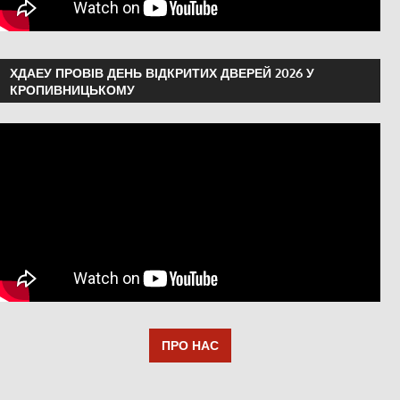
ХДАЕУ ПРОВІВ ДЕНЬ ВІДКРИТИХ ДВЕРЕЙ 2026 У
КРОПИВНИЦЬКОМУ
ПРО НАС